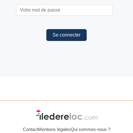
Se connecter
Contact
Mentions légales
Qui sommes-nous ?