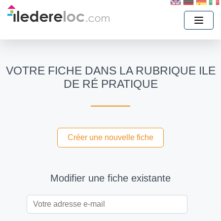
VOTRE FICHE DANS LA RUBRIQUE ILE
DE RÉ PRATIQUE
Créer une nouvelle fiche
Modifier une fiche existante