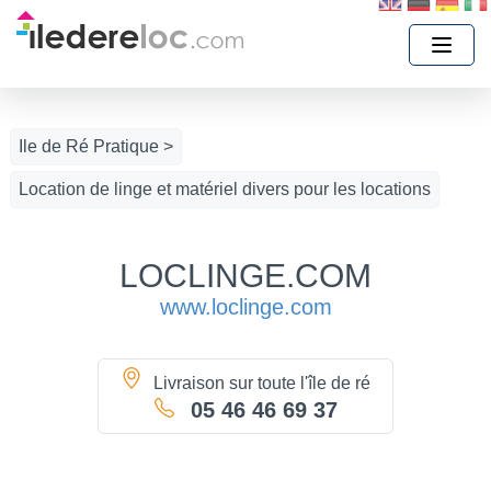
Ile de Ré Pratique >
Location de linge et matériel divers pour les locations
LOCLINGE.COM
www.loclinge.com
Livraison sur toute l'île de ré
05 46 46 69 37