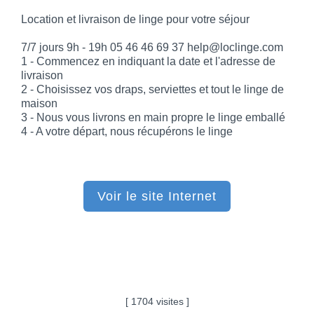
Location et livraison de linge pour votre séjour
7/7 jours 9h - 19h 05 46 46 69 37 help@loclinge.com
1 - Commencez en indiquant la date et l'adresse de
livraison
2 - Choisissez vos draps, serviettes et tout le linge de
maison
3 - Nous vous livrons en main propre le linge emballé
4 - A votre départ, nous récupérons le linge
Voir le site Internet
[ 1704 visites ]