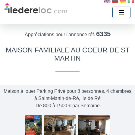
6335
Appréciations pour l'annonce réf.
MAISON FAMILIALE AU COEUR DE ST
MARTIN
Maison à louer Parking Privé pour 8 personnes, 4 chambres
à Saint-Martin-de-Ré, Ile de Ré
De 800 à 1500 € par Semaine