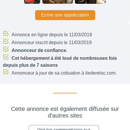
Ecrire une appréciation
Annonce en ligne depuis le 11/03/2019
Annonceur inscrit depuis le 11/03/2019
Annonceur de confiance
.
Cet hébergement à été loué de nombreuses fois
depuis plus de 7 saisons
Annonceur à jour de sa cotisation à iledereloc.com.
Cette annonce est également diffusée sur
d'autres sites
Voir les commentaires sur