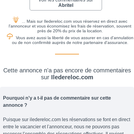
Abritel
... Mais sur Iledereloc.com vous réservez en direct avec
l'annonceur et vous économisez les frais de réservation, souvent
près de 20% du prix de la location.
Vous avez aussi la liberté de vous assurer en cas d'annulation
ou de non confirmité auprès de notre partenaire d'assurance.
Cette annonce n'a pas encore de commentaires
sur
Iledereloc.com
Pourquoi n'y a t-il pas de commentaire sur cette
annonce ?
Puisque sur iledereloc.com les réservations se font en direct
entre le vacancier et l'annonceur, nous ne pouvons pas
recenser l'ensemble des réservations effectives. Il revient