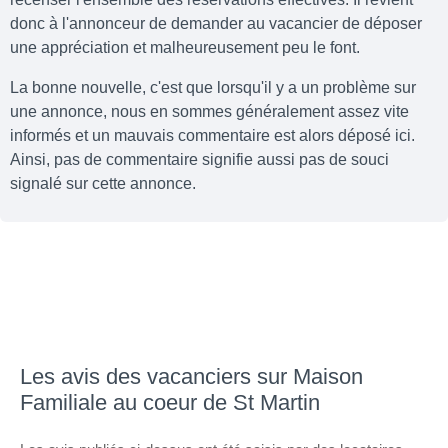
donc à l'annonceur de demander au vacancier de déposer
une appréciation et malheureusement peu le font.
La bonne nouvelle, c'est que lorsqu'il y a un problème sur
une annonce, nous en sommes généralement assez vite
informés et un mauvais commentaire est alors déposé ici.
Ainsi, pas de commentaire signifie aussi pas de souci
signalé sur cette annonce.
Les avis des vacanciers sur Maison
Familiale au coeur de St Martin