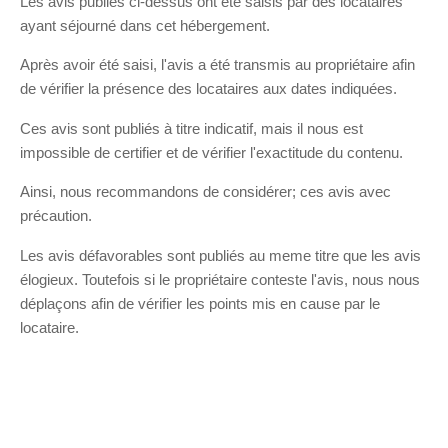
Les avis publiés ci-dessus ont été saisis par des locataires
ayant séjourné dans cet hébergement.
Après avoir été saisi, l'avis a été transmis au propriétaire afin
de vérifier la présence des locataires aux dates indiquées.
Ces avis sont publiés à titre indicatif, mais il nous est
impossible de certifier et de vérifier l'exactitude du contenu.
Ainsi, nous recommandons de considérer; ces avis avec
précaution.
Les avis défavorables sont publiés au meme titre que les avis
élogieux. Toutefois si le propriétaire conteste l'avis, nous nous
déplaçons afin de vérifier les points mis en cause par le
locataire.