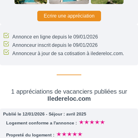
Ecrire une appréciation
Annonce en ligne depuis le 09/01/2026
Annonceur inscrit depuis le 09/01/2026
Annonceur à jour de sa cotisation à iledereloc.com.
1 appréciations de vacanciers publiées sur
Iledereloc.com
Publié le 12/01/2026 - Séjour : avril 2025
Logement conforme a l'annonce :
Propreté du logement :