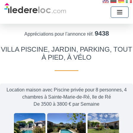
9438
Appréciations pour l'annonce réf.
VILLA PISCINE, JARDIN, PARKING, TOUT
À PIED, À VÉLO
Location maison avec Piscine privée pour 8 personnes, 4
chambres à Sainte-Marie-de-Ré, Ile de Ré
De 3500 à 3800 € par Semaine