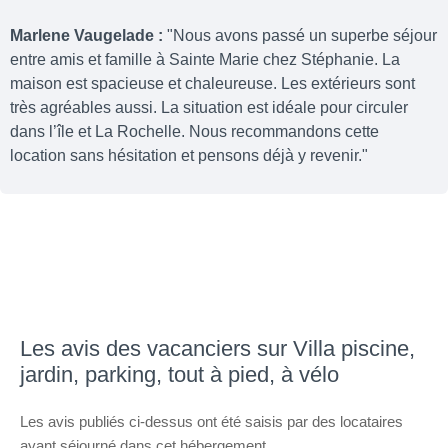
Marlene Vaugelade :
"Nous avons passé un superbe séjour
entre amis et famille à Sainte Marie chez Stéphanie. La
maison est spacieuse et chaleureuse. Les extérieurs sont
très agréables aussi. La situation est idéale pour circuler
dans l’île et La Rochelle. Nous recommandons cette
location sans hésitation et pensons déjà y revenir."
Les avis des vacanciers sur Villa piscine,
jardin, parking, tout à pied, à vélo
Les avis publiés ci-dessus ont été saisis par des locataires
ayant séjourné dans cet hébergement.