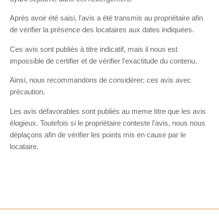
Après avoir été saisi, l'avis a été transmis au propriétaire afin
de vérifier la présence des locataires aux dates indiquées.
Ces avis sont publiés à titre indicatif, mais il nous est
impossible de certifier et de vérifier l'exactitude du contenu.
Ainsi, nous recommandons de considérer; ces avis avec
précaution.
Les avis défavorables sont publiés au meme titre que les avis
élogieux. Toutefois si le propriétaire conteste l'avis, nous nous
déplaçons afin de vérifier les points mis en cause par le
locataire.