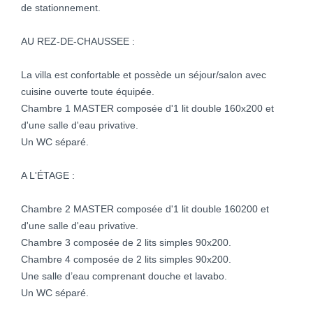
de stationnement.
AU REZ-DE-CHAUSSEE :
La villa est confortable et possède un séjour/salon avec
cuisine ouverte toute équipée.
Chambre 1 MASTER composée d'1 lit double 160x200 et
d'une salle d'eau privative.
Un WC séparé.
A L'ÉTAGE :
Chambre 2 MASTER composée d'1 lit double 160200 et
d'une salle d'eau privative.
Chambre 3 composée de 2 lits simples 90x200.
Chambre 4 composée de 2 lits simples 90x200.
Une salle d’eau comprenant douche et lavabo.
Un WC séparé.