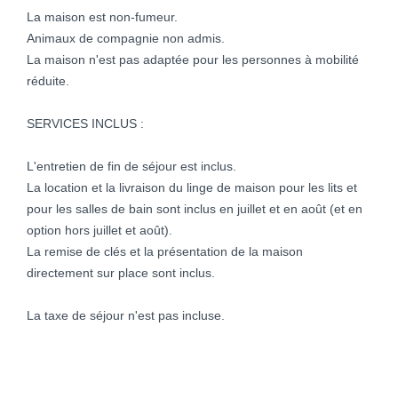
La maison est non-fumeur.
Animaux de compagnie non admis.
La maison n'est pas adaptée pour les personnes à mobilité
réduite.
SERVICES INCLUS :
L'entretien de fin de séjour est inclus.
La location et la livraison du linge de maison pour les lits et
pour les salles de bain sont inclus en juillet et en août (et en
option hors juillet et août).
La remise de clés et la présentation de la maison
directement sur place sont inclus.
La taxe de séjour n'est pas incluse.