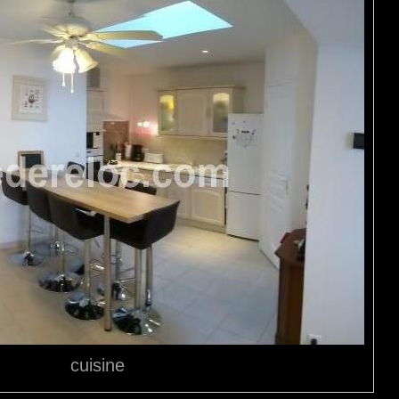
cuisine