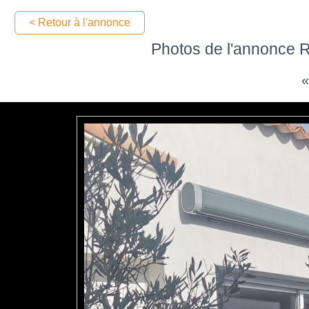
< Retour à l'annonce
Photos de l'annonce Ré