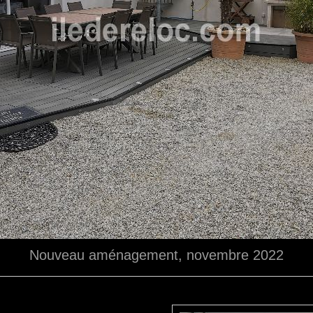
Nouveau aménagement, novembre 2022