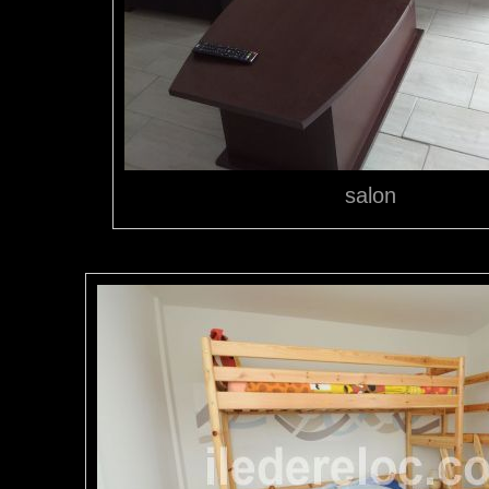
salon