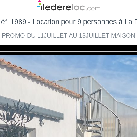
f. 1989 - Location pour 9 personnes à La F
«
PROMO DU 11JUILLET AU 18JUILLET MAISON