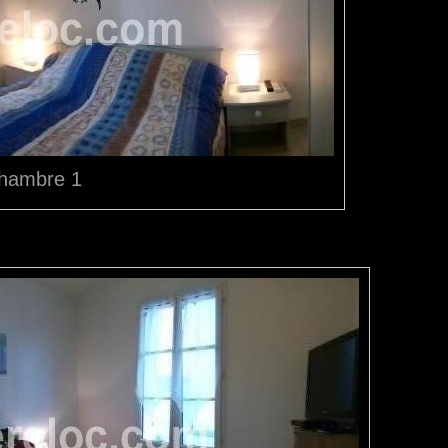
hambre 1