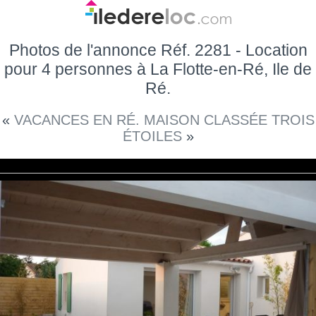
Photos de l'annonce Réf. 2281 - Location
pour 4 personnes à La Flotte-en-Ré, Ile de
Ré.
«
VACANCES EN RÉ. MAISON CLASSÉE TROIS
ÉTOILES
»