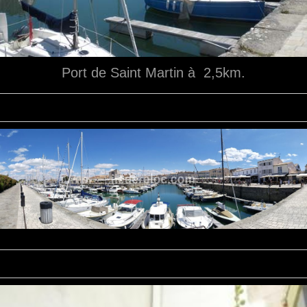
Port de Saint Martin à 2,5km.