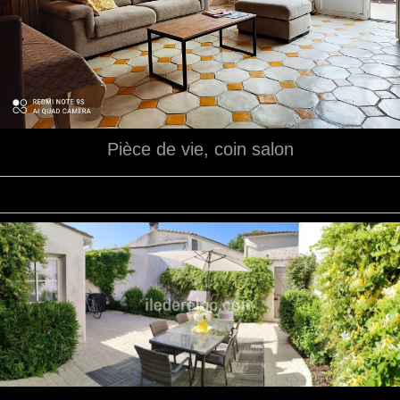
Pièce de vie, coin salon