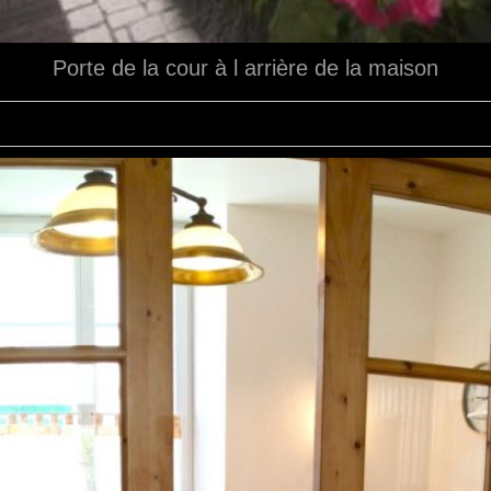
Porte de la cour à l arrière de la maison