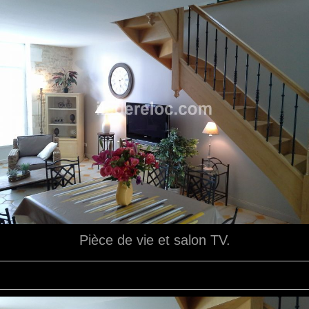
Pièce de vie et salon TV.