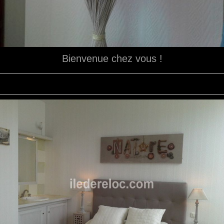
Bienvenue chez vous !