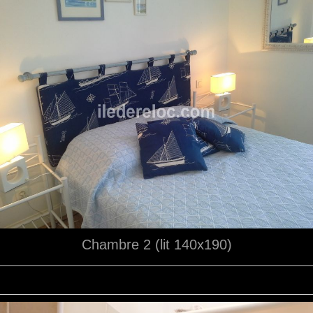
Chambre 2 (lit 140x190)