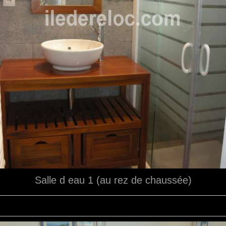
Salle d eau 1 (au rez de chaussée)