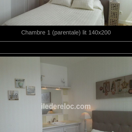
Chambre 1 (parentale) lit 140x200