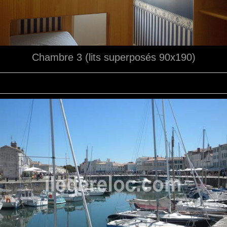
Chambre 3 (lits superposés 90x190)