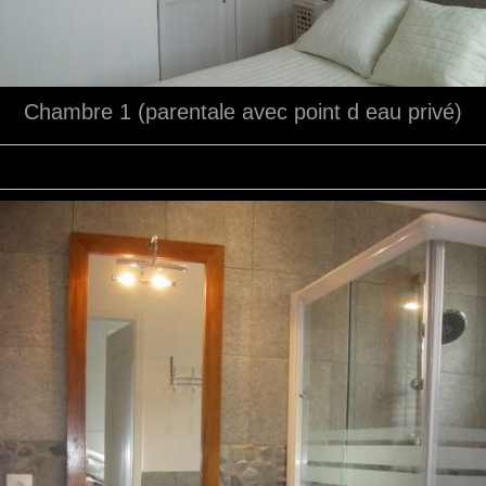
Chambre 1 (parentale avec point d eau privé)