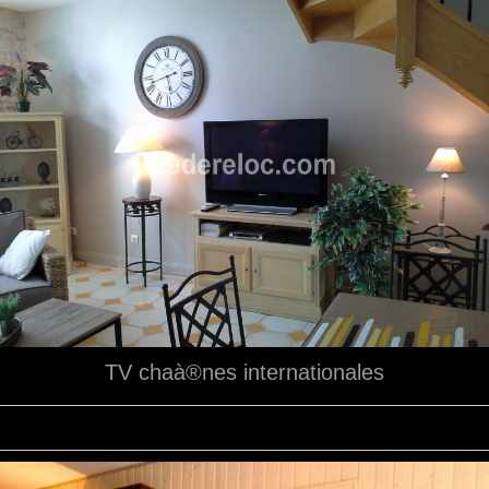
TV chaà®nes internationales