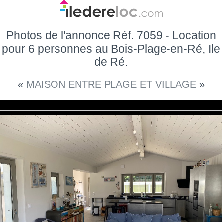
Photos de l'annonce Réf. 7059 - Location
pour 6 personnes au Bois-Plage-en-Ré, Ile
de Ré.
«
MAISON ENTRE PLAGE ET VILLAGE
»