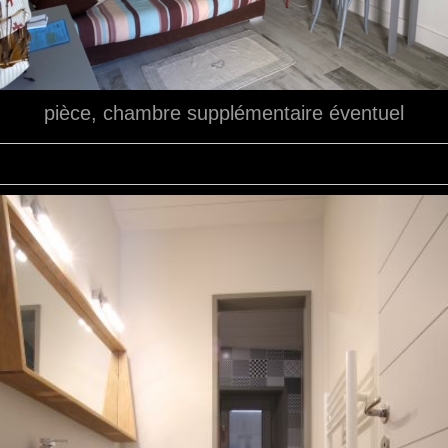
pièce, chambre supplémentaire éventuel