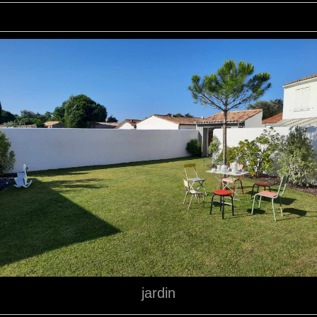
jardin