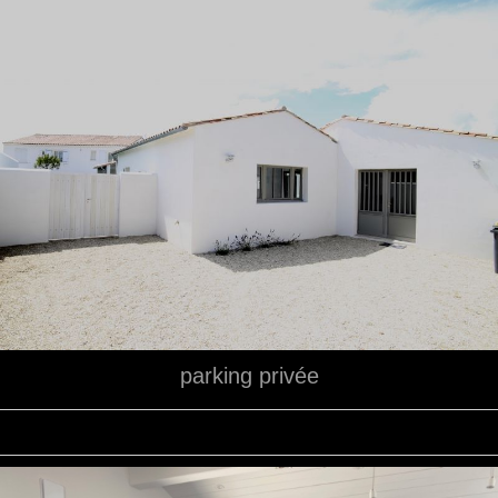
parking privée