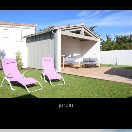
jardin