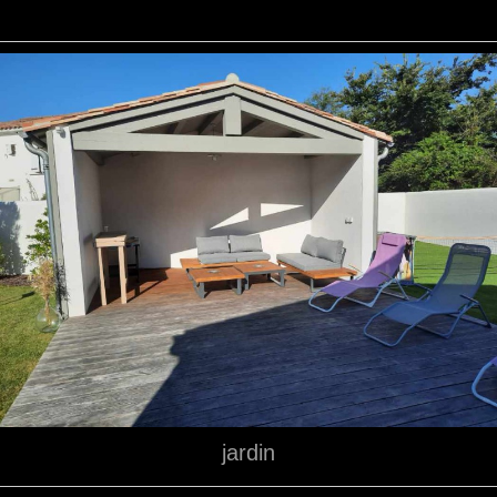
jardin