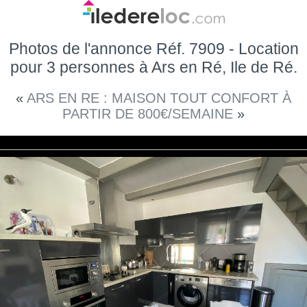
Photos de l'annonce Réf. 7909 - Location
pour 3 personnes à Ars en Ré, Ile de Ré.
«
ARS EN RE : MAISON TOUT CONFORT À
PARTIR DE 800€/SEMAINE
»