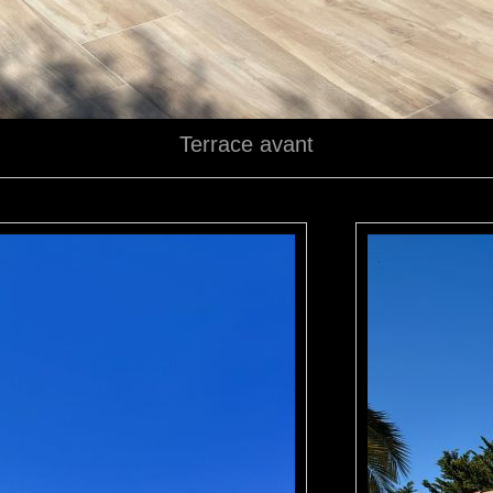
Terrace avant