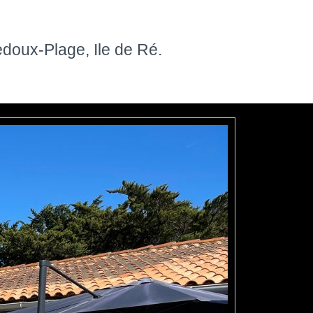
doux-Plage, Ile de Ré.