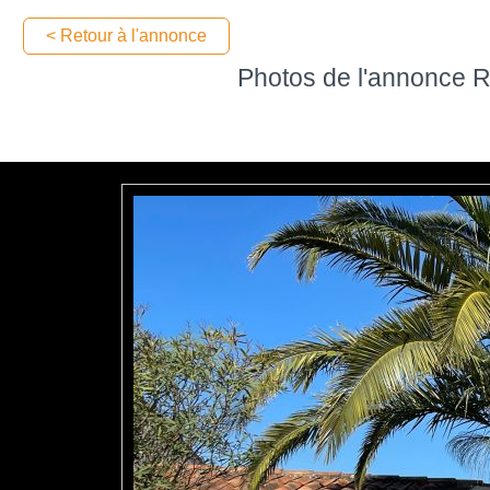
< Retour à l'annonce
Photos de l'annonce R