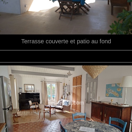
Terrasse couverte et patio au fond