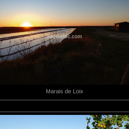
Marais de Loix