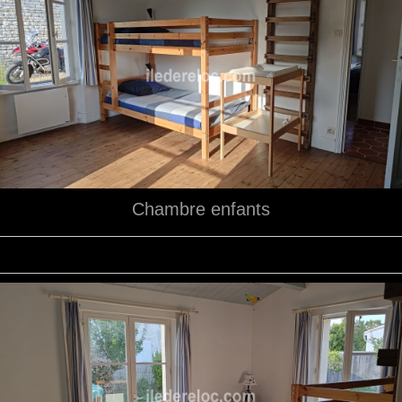
Chambre enfants