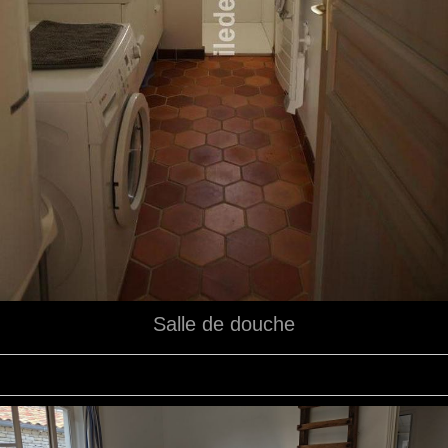
Salle de douche