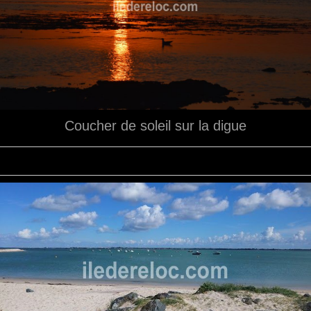
Coucher de soleil sur la digue