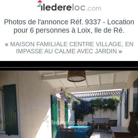
Photos de l'annonce Réf. 9337 - Location
pour 6 personnes à Loix, Ile de Ré.
«
MAISON FAMILIALE CENTRE VILLAGE, EN
IMPASSE AU CALME AVEC JARDIN
»