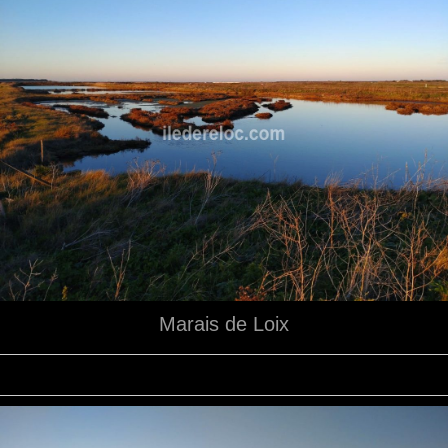
Marais de Loix