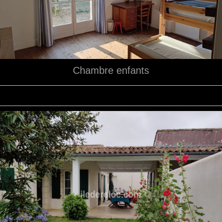
Chambre enfants