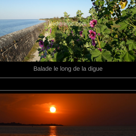
Balade le long de la digue