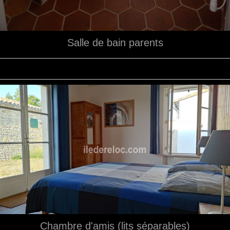
Salle de bain parents
Chambre d'amis (lits séparables)