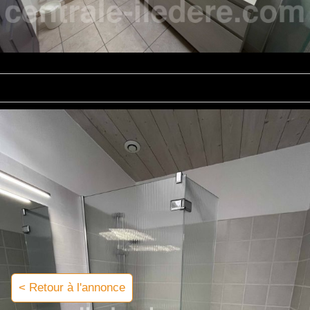
< Retour à l'annonce