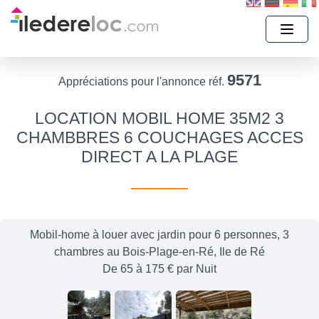
9571
Appréciations pour l'annonce réf.
LOCATION MOBIL HOME 35M2 3
CHAMBBRES 6 COUCHAGES ACCES
DIRECT A LA PLAGE
Mobil-home à louer avec jardin pour 6 personnes, 3
chambres au Bois-Plage-en-Ré, Ile de Ré
De 65 à 175 € par Nuit