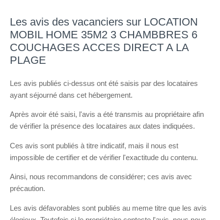
Les avis des vacanciers sur LOCATION
MOBIL HOME 35M2 3 CHAMBBRES 6
COUCHAGES ACCES DIRECT A LA
PLAGE
Les avis publiés ci-dessus ont été saisis par des locataires
ayant séjourné dans cet hébergement.
Après avoir été saisi, l'avis a été transmis au propriétaire afin
de vérifier la présence des locataires aux dates indiquées.
Ces avis sont publiés à titre indicatif, mais il nous est
impossible de certifier et de vérifier l'exactitude du contenu.
Ainsi, nous recommandons de considérer; ces avis avec
précaution.
Les avis défavorables sont publiés au meme titre que les avis
élogieux. Toutefois si le propriétaire conteste l'avis, nous nous