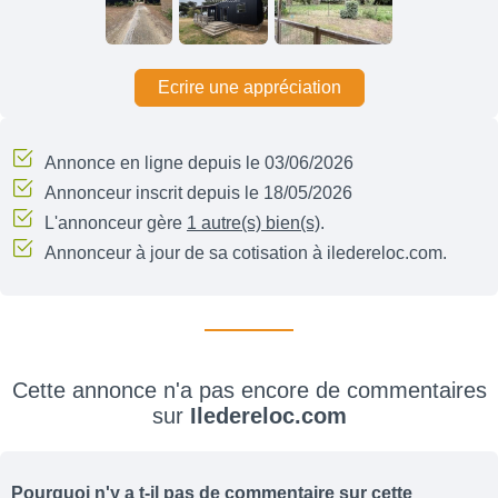
Ecrire une appréciation
Annonce en ligne depuis le 03/06/2026
Annonceur inscrit depuis le 18/05/2026
L'annonceur gère
1 autre(s) bien(s)
.
Annonceur à jour de sa cotisation à iledereloc.com.
Cette annonce n'a pas encore de commentaires
sur
Iledereloc.com
Pourquoi n'y a t-il pas de commentaire sur cette