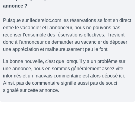
annonce ?
Puisque sur iledereloc.com les réservations se font en direct
entre le vacancier et l'annonceur, nous ne pouvons pas
recenser l'ensemble des réservations effectives. Il revient
donc à l'annonceur de demander au vacancier de déposer
une appréciation et malheureusement peu le font.
La bonne nouvelle, c'est que lorsqu'il y a un problème sur
une annonce, nous en sommes généralement assez vite
informés et un mauvais commentaire est alors déposé ici.
Ainsi, pas de commentaire signifie aussi pas de souci
signalé sur cette annonce.