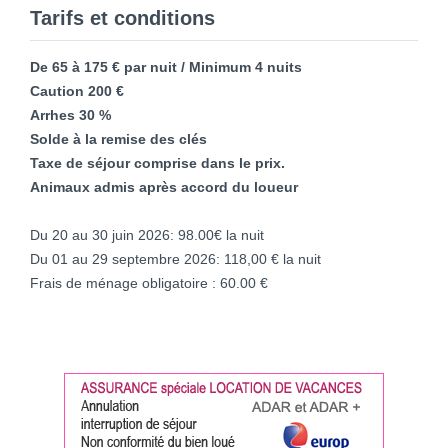
Tarifs et conditions
De 65 à 175 € par nuit / Minimum 4 nuits
Caution 200 €
Arrhes 30 %
Solde à la remise des clés
Taxe de séjour comprise dans le prix.
Animaux admis après accord du loueur
Du 20 au 30 juin 2026: 98.00€ la nuit
Du 01 au 29 septembre 2026: 118,00 € la nuit
Frais de ménage obligatoire : 60.00 €