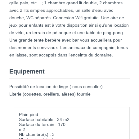
grille pain, etc....; 1 chambre grand lit double, 2 chambres
avec 2 lits simples approchables, un salle d'eau avec
douche, WC séparés. Connexion Wifi gratuite. Une aire de
jeux pour enfants est à votre disposition ainsi qu'une location
de vélo, un terrain de pétanque et une table de ping-pong.
Une grande tente berbère avec bar vous accueillera pour
des moments conviviaux. Les animaux de compagnie, tenus
en laisse, sont acceptés dans l'enceinte du domaine.
Equipement
Possibilité de location de linge ( nous consulter)
Literie (couettes, oreillers, alèses) fournie
Plain pied
Surface habitable : 34 m2
Surface du terrain : 170
m2
Nb chambre(s) : 3