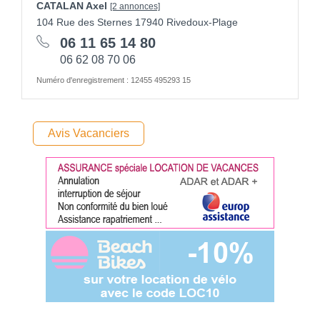
CATALAN Axel
[2 annonces]
104 Rue des Sternes 17940 Rivedoux-Plage
06 11 65 14 80
06 62 08 70 06
Numéro d'enregistrement : 12455 495293 15
Avis Vacanciers