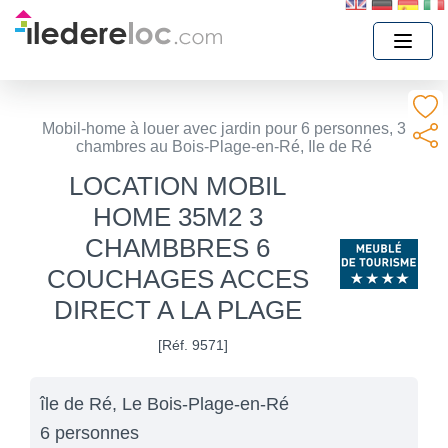
Mobil-home à louer avec jardin pour 6 personnes, 3
chambres au Bois-Plage-en-Ré, Ile de Ré
LOCATION MOBIL
HOME 35M2 3
CHAMBBRES 6
COUCHAGES ACCES
DIRECT A LA PLAGE
[Réf. 9571]
île de Ré, Le Bois-Plage-en-Ré
6 personnes