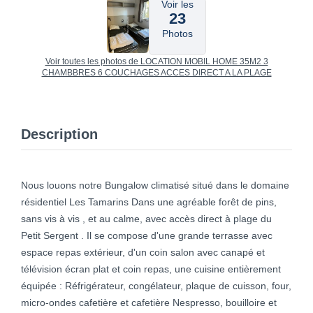
Voir les
23
Photos
Voir toutes les photos de LOCATION MOBIL HOME 35M2 3
CHAMBBRES 6 COUCHAGES ACCES DIRECT A LA PLAGE
Description
Nous louons notre Bungalow climatisé situé dans le domaine
résidentiel Les Tamarins Dans une agréable forêt de pins,
sans vis à vis , et au calme, avec accès direct à plage du
Petit Sergent . Il se compose d'une grande terrasse avec
espace repas extérieur, d'un coin salon avec canapé et
télévision écran plat et coin repas, une cuisine entièrement
équipée : Réfrigérateur, congélateur, plaque de cuisson, four,
micro-ondes cafetière et cafetière Nespresso, bouilloire et