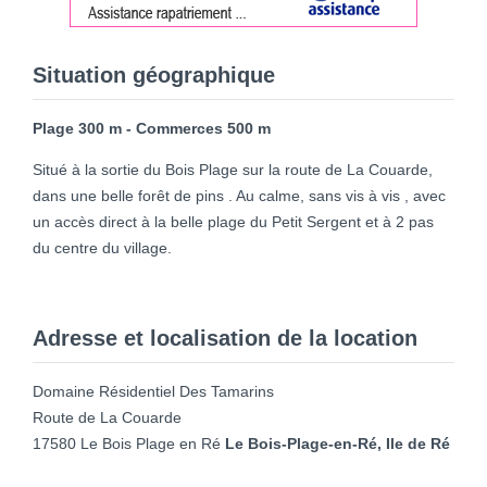
Situation géographique
Plage 300 m - Commerces 500 m
Situé à la sortie du Bois Plage sur la route de La Couarde,
dans une belle forêt de pins . Au calme, sans vis à vis , avec
un accès direct à la belle plage du Petit Sergent et à 2 pas
du centre du village.
Adresse et localisation de la location
Domaine Résidentiel Des Tamarins
Route de La Couarde
17580 Le Bois Plage en Ré
Le Bois-Plage-en-Ré, Ile de Ré