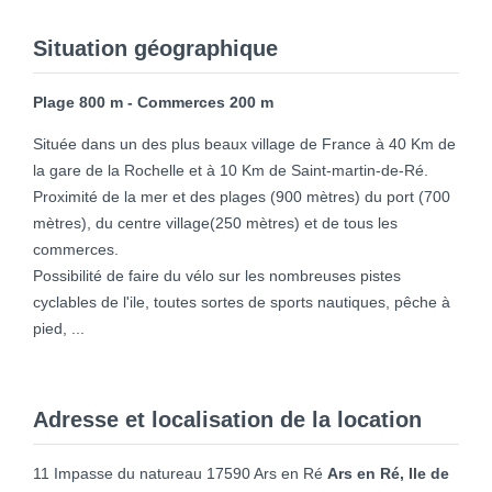
Situation géographique
Plage 800 m - Commerces 200 m
Située dans un des plus beaux village de France à 40 Km de
la gare de la Rochelle et à 10 Km de Saint-martin-de-Ré.
Proximité de la mer et des plages (900 mètres) du port (700
mètres), du centre village(250 mètres) et de tous les
commerces.
Possibilité de faire du vélo sur les nombreuses pistes
cyclables de l'ile, toutes sortes de sports nautiques, pêche à
pied, ...
Adresse et localisation de la location
11 Impasse du natureau 17590 Ars en Ré
Ars en Ré, Ile de