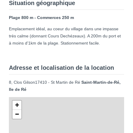
Situation géographique
Plage 800 m - Commerces 250 m
Emplacement idéal, au coeur du village dans une impasse
très calme (donnant Cours Dechézeaux). A 200m du port et
à moins d'1km de la plage. Stationnement facile.
Adresse et localisation de la location
8, Clos Gilson17410 - St Martin de Ré
Saint-Martin-de-Ré,
Ile de Ré
+
−