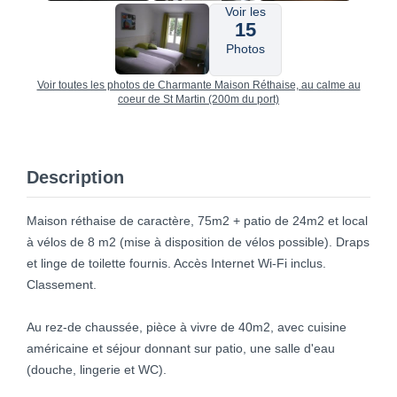
Voir les
15
Photos
Voir toutes les photos de Charmante Maison Réthaise, au calme au
coeur de St Martin (200m du port)
Description
Maison réthaise de caractère, 75m2 + patio de 24m2 et local
à vélos de 8 m2 (mise à disposition de vélos possible). Draps
et linge de toilette fournis. Accès Internet Wi-Fi inclus.
Classement.
Au rez-de chaussée, pièce à vivre de 40m2, avec cuisine
américaine et séjour donnant sur patio, une salle d'eau
(douche, lingerie et WC).