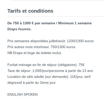
Tarifs et conditions
De 750 à 1300 € par semaine / Minimum 1 semaine
Draps fournis.
Prix semaines disponibles juillet/août: 1200/1300 euros
Prix autres mois mini/maxi: 750/1300 euros
NB:Draps et linge de toilette inclus
Forfait ménage en fin de séjour (obligatoire): 75€
Taxe de séjour: 1,65€/jour/personne à partir de 13 ans
Location de vélo adulte (sur demande): 11€/jour, tarif
dégressif à partir du 2ème jour
ENGLISH SPOKEN