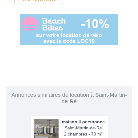
Annonces similaires de location à Saint-Martin-
de-Ré
maison 4 personnes
Saint-Martin-de-Ré
2 chambres - 70 m²