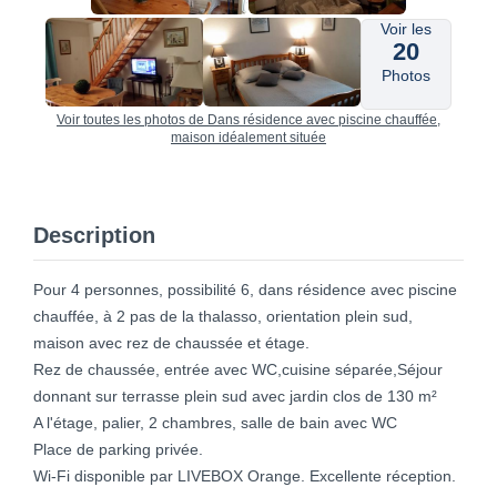
Voir les
20
Photos
Voir toutes les photos de Dans résidence avec piscine chauffée,
maison idéalement située
Description
Pour 4 personnes, possibilité 6, dans résidence avec piscine
chauffée, à 2 pas de la thalasso, orientation plein sud,
maison avec rez de chaussée et étage.
Rez de chaussée, entrée avec WC,cuisine séparée,Séjour
donnant sur terrasse plein sud avec jardin clos de 130 m²
A l'étage, palier, 2 chambres, salle de bain avec WC
Place de parking privée.
Wi-Fi disponible par LIVEBOX Orange. Excellente réception.