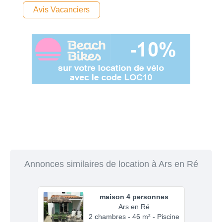
Avis Vacanciers
Annonces similaires de location à Ars en Ré
maison 4 personnes
Ars en Ré
2 chambres - 46 m² - Piscine