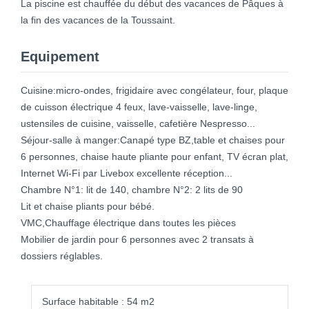
La piscine est chauffée du début des vacances de Pâques à
la fin des vacances de la Toussaint.
Equipement
Cuisine:micro-ondes, frigidaire avec congélateur, four, plaque
de cuisson électrique 4 feux, lave-vaisselle, lave-linge,
ustensiles de cuisine, vaisselle, cafetière Nespresso...
Séjour-salle à manger:Canapé type BZ,table et chaises pour
6 personnes, chaise haute pliante pour enfant, TV écran plat,
Internet Wi-Fi par Livebox excellente réception...
Chambre N°1: lit de 140, chambre N°2: 2 lits de 90
Lit et chaise pliants pour bébé.
VMC,Chauffage électrique dans toutes les pièces
Mobilier de jardin pour 6 personnes avec 2 transats à
dossiers réglables.
Surface habitable : 54 m2