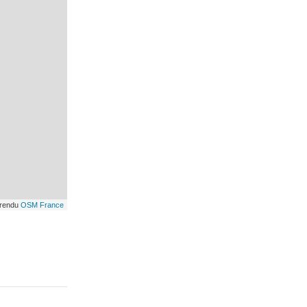
 rendu
OSM France