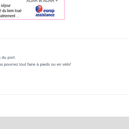
 du port.
us pourrez tout faire à pieds ou en vélo!