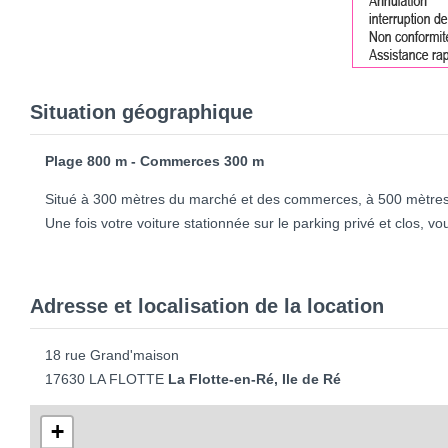
Situation géographique
Plage 800 m - Commerces 300 m
Situé à 300 mètres du marché et des commerces, à 500 mètres
Une fois votre voiture stationnée sur le parking privé et clos, vo
Adresse et localisation de la location
18 rue Grand'maison
17630 LA FLOTTE
La Flotte-en-Ré, Ile de Ré
+