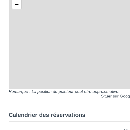
−
Remarque : La position du pointeur peut etre approximative.
Situer sur Googl
Calendrier des réservations