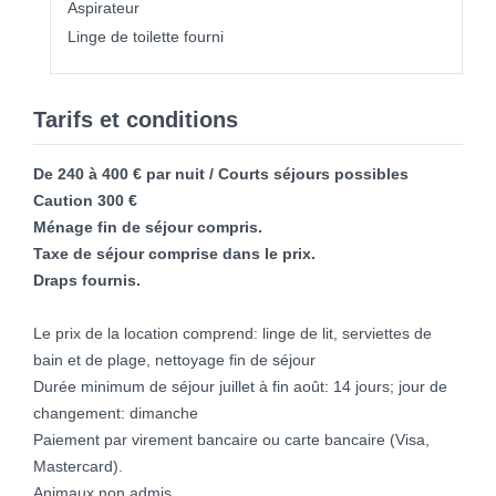
Aspirateur
Linge de toilette fourni
Tarifs et conditions
De 240 à 400 € par nuit / Courts séjours possibles
Caution 300 €
Ménage fin de séjour compris.
Taxe de séjour comprise dans le prix.
Draps fournis.
Le prix de la location comprend: linge de lit, serviettes de
bain et de plage, nettoyage fin de séjour
Durée minimum de séjour juillet à fin août: 14 jours; jour de
changement: dimanche
Paiement par virement bancaire ou carte bancaire (Visa,
Mastercard).
Animaux non admis.