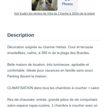
Photos
Voir toutes les photos de Villa de Charme à 300m de la plage
Description
Décoration soignée au charme rhétais. Cour et terrasse
ensoleillées, calme, à 300 m de la plage des Brardes.
Belle maison de location, très lumineuse, agréable et
confortable. Idéale pour vacances en famille sans souci.
Parking devant la maison.
CLIMATISATION dans tous les chambres à coucher + salon
Rez-de-chaussée: entrée, grande pièce de vie comportant
salon-espace repas-cuisine. 1 chambre à coucher avec un