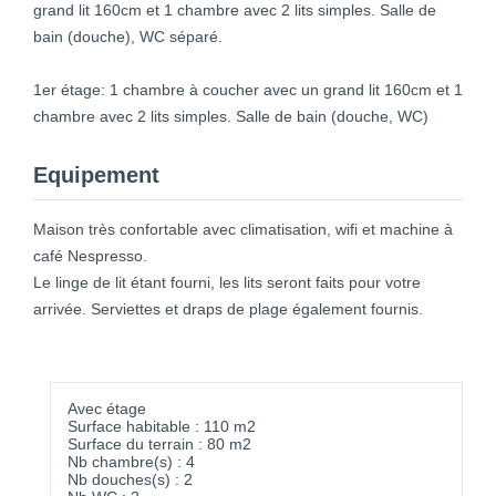
grand lit 160cm et 1 chambre avec 2 lits simples. Salle de
bain (douche), WC séparé.
1er étage: 1 chambre à coucher avec un grand lit 160cm et 1
chambre avec 2 lits simples. Salle de bain (douche, WC)
Equipement
Maison très confortable avec climatisation, wifi et machine à
café Nespresso.
Le linge de lit étant fourni, les lits seront faits pour votre
arrivée. Serviettes et draps de plage également fournis.
Avec étage
Surface habitable : 110 m2
Surface du terrain : 80 m2
Nb chambre(s) : 4
Nb douches(s) : 2