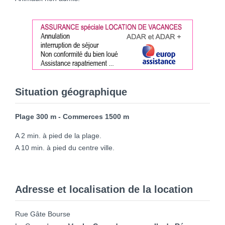
Situation géographique
Plage 300 m - Commerces 1500 m
A 2 min. à pied de la plage.
A 10 min. à pied du centre ville.
Adresse et localisation de la location
Rue Gâte Bourse