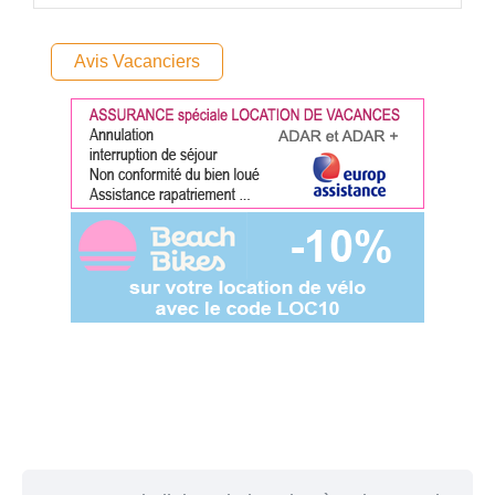
Avis Vacanciers