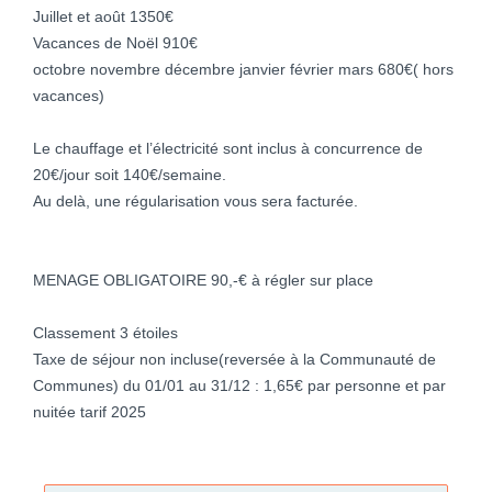
Juillet et août 1350€
Vacances de Noël 910€
octobre novembre décembre janvier février mars 680€( hors
vacances)
Le chauffage et l’électricité sont inclus à concurrence de
20€/jour soit 140€/semaine.
Au delà, une régularisation vous sera facturée.
MENAGE OBLIGATOIRE 90,-€ à régler sur place
Classement 3 étoiles
Taxe de séjour non incluse(reversée à la Communauté de
Communes) du 01/01 au 31/12 : 1,65€ par personne et par
nuitée tarif 2025