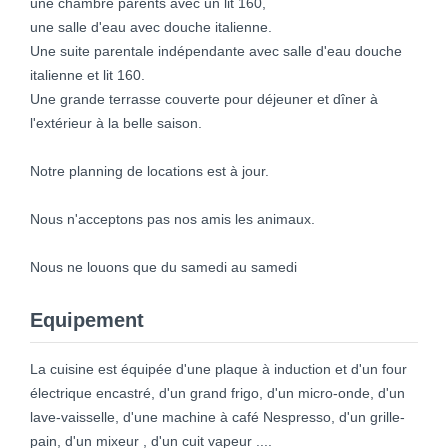
une chambre parents avec un lit 160,
une salle d'eau avec douche italienne.
Une suite parentale indépendante avec salle d'eau douche
italienne et lit 160.
Une grande terrasse couverte pour déjeuner et dîner à
l'extérieur à la belle saison.
Notre planning de locations est à jour.
Nous n'acceptons pas nos amis les animaux.
Nous ne louons que du samedi au samedi
Equipement
La cuisine est équipée d'une plaque à induction et d'un four
électrique encastré, d'un grand frigo, d'un micro-onde, d'un
lave-vaisselle, d'une machine à café Nespresso, d'un grille-
pain, d'un mixeur , d'un cuit vapeur ....