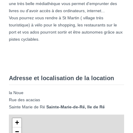
une très belle médiathèque vous permet d'emprunter des
livres ou d'avoir accès à des ordinateurs, internet...
Vous pourrez vous rendre à St Martin ( village très
touristique) à vélo pour le shopping, les restaurants sur le
port et vos ados pourront sortir et être autonomes grâce aux
pistes cyclables.
Adresse et localisation de la location
la Noue
Rue des acacias
Sainte Marie de Ré
Sainte-Marie-de-Ré, Ile de Ré
+
−