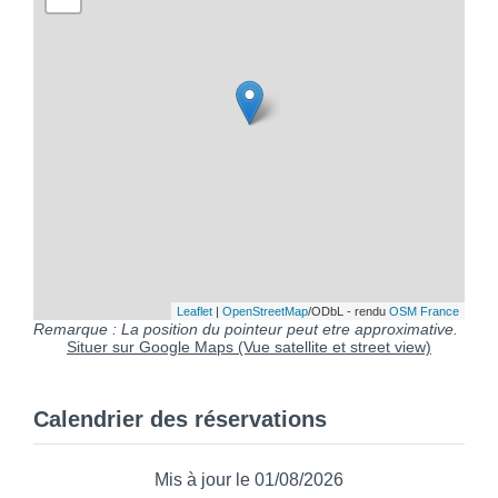
Leaflet
|
OpenStreetMap
/ODbL - rendu
OSM France
Remarque : La position du pointeur peut etre approximative.
Situer sur Google Maps (Vue satellite et street view)
Calendrier des réservations
Mis à jour le 01/08/2026