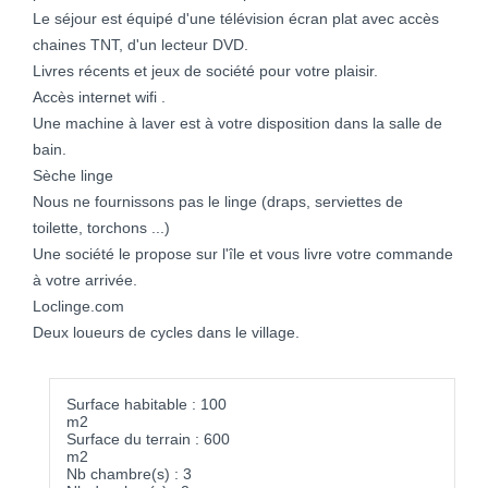
Le séjour est équipé d'une télévision écran plat avec accès
chaines TNT, d'un lecteur DVD.
Livres récents et jeux de société pour votre plaisir.
Accès internet wifi .
Une machine à laver est à votre disposition dans la salle de
bain.
Sèche linge
Nous ne fournissons pas le linge (draps, serviettes de
toilette, torchons ...)
Une société le propose sur l'île et vous livre votre commande
à votre arrivée.
Loclinge.com
Deux loueurs de cycles dans le village.
Surface habitable : 100
m2
Surface du terrain : 600
m2
Nb chambre(s) : 3