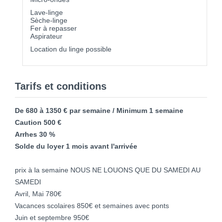
Lave-linge
Sèche-linge
Fer à repasser
Aspirateur
Location du linge possible
Tarifs et conditions
De 680 à 1350 € par semaine / Minimum 1 semaine
Caution 500 €
Arrhes 30 %
Solde du loyer 1 mois avant l'arrivée
prix à la semaine NOUS NE LOUONS QUE DU SAMEDI AU
SAMEDI
Avril, Mai 780€
Vacances scolaires 850€ et semaines avec ponts
Juin et septembre 950€