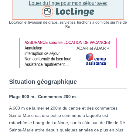
Louer du linge pour mon séjour avec
Location et livraison de draps, serviettes, torchons à domicile sur l'île de
Ré.
Situation géographique
Plage 600 m - Commerces 200 m
A 600 m de la mer et 200m du centre et des commerces
Sainte-Marie est une petite commune à laquelle est
rattachée le bourg de La Noue, sur la côte sud de l'Ile de Ré.
Sainte-Marie attire depuis quelques années de plus en plus