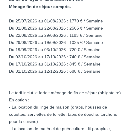
Ménage fin de séjour compris.
Du 25/07/2026 au 01/08/2026 : 1770 € / Semaine
Du 01/08/2026 au 22/08/2026 : 2505 € / Semaine
Du 22/08/2026 au 29/08/2026 : 1193 € / Semaine
Du 29/08/2026 au 19/09/2026 : 1035 € / Semaine
Du 19/09/2026 au 03/10/2026 : 720 € / Semaine
Du 03/10/2026 au 17/10/2026 : 740 € / Semaine
Du 17/10/2026 au 31/10/2026 : 845 € / Semaine
Du 31/10/2026 au 12/12/2026 : 688 € / Semaine
Le tarif inclut le forfait ménage de fin de séjour (obligatoire)
En option :
- La location du linge de maison (draps, housses de
couettes, serviettes de toilette, tapis de douche, torchons
pour la cuisine).
- La location de matériel de puériculture : lit parapluie,