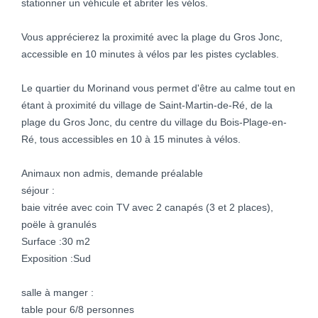
stationner un véhicule et abriter les vélos.
Vous apprécierez la proximité avec la plage du Gros Jonc,
accessible en 10 minutes à vélos par les pistes cyclables.
Le quartier du Morinand vous permet d'être au calme tout en
étant à proximité du village de Saint-Martin-de-Ré, de la
plage du Gros Jonc, du centre du village du Bois-Plage-en-
Ré, tous accessibles en 10 à 15 minutes à vélos.
Animaux non admis, demande préalable
séjour :
baie vitrée avec coin TV avec 2 canapés (3 et 2 places),
poële à granulés
Surface :30 m2
Exposition :Sud
salle à manger :
table pour 6/8 personnes