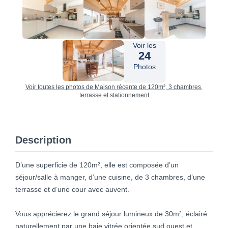
Voir les
24
Photos
Voir toutes les photos de Maison récente de 120m², 3 chambres,
terrasse et stationnement
Description
D’une superficie de 120m², elle est composée d’un
séjour/salle à manger, d’une cuisine, de 3 chambres, d’une
terrasse et d’une cour avec auvent.
Vous apprécierez le grand séjour lumineux de 30m², éclairé
naturellement par une baie vitrée orientée sud ouest et