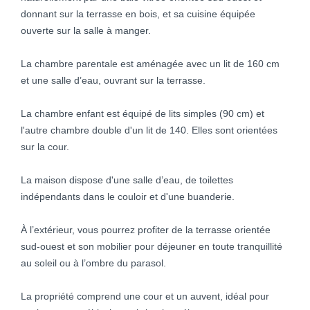
donnant sur la terrasse en bois, et sa cuisine équipée
ouverte sur la salle à manger.
La chambre parentale est aménagée avec un lit de 160 cm
et une salle d’eau, ouvrant sur la terrasse.
La chambre enfant est équipé de lits simples (90 cm) et
l'autre chambre double d'un lit de 140. Elles sont orientées
sur la cour.
La maison dispose d'une salle d’eau, de toilettes
indépendants dans le couloir et d'une buanderie.
À l’extérieur, vous pourrez profiter de la terrasse orientée
sud-ouest et son mobilier pour déjeuner en toute tranquillité
au soleil ou à l’ombre du parasol.
La propriété comprend une cour et un auvent, idéal pour