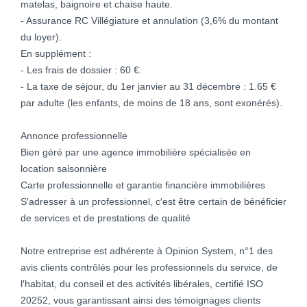
matelas, baignoire et chaise haute.
- Assurance RC Villégiature et annulation (3,6% du montant
du loyer).
En supplément :
- Les frais de dossier : 60 €.
- La taxe de séjour, du 1er janvier au 31 décembre : 1.65 €
par adulte (les enfants, de moins de 18 ans, sont exonérés).
Annonce professionnelle
Bien géré par une agence immobilière spécialisée en
location saisonnière
Carte professionnelle et garantie financière immobilières
S′adresser à un professionnel, c′est être certain de bénéficier
de services et de prestations de qualité
Notre entreprise est adhérente à Opinion System, n°1 des
avis clients contrôlés pour les professionnels du service, de
l′habitat, du conseil et des activités libérales, certifié ISO
20252, vous garantissant ainsi des témoignages clients