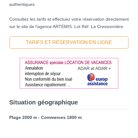
authentiques.
Consultez les tarifs et effectuez votre réservation directement
sur le site de l′agence ARTEMIS. Lot Réf. La Cressonnière
TARIFS ET RÉSERVATION EN LIGNE
Situation géographique
Plage 2000 m - Commerces 1800 m