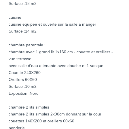
Surface :18 m2
cuisine :
cuisine équipée et ouverte sur la salle à manger
Surface :14 m2
chambre parentale :
chambre avec 1 grand lit 1x160 cm - couette et oreillers -
vue terrasse
avec salle d'eau attenante avec douche et 1 vasque
Couette 240X260
Oreillers 60X60
Surface :10 m2
Exposition :Nord
chambre 2 lits simples :
chambre 2 lits simples 2x90cm donnant sur la cour
couettes 140X200 et oreillers 60x60
penderie