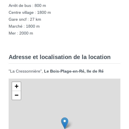
Arrêt de bus : 800 m
Centre village : 1800 m
Gare sncf : 27 km
Marché : 1800 m
Mer : 2000 m
Adresse et localisation de la location
"La Cressonnière",
Le Bois-Plage-en-Ré, Ile de Ré
+
−