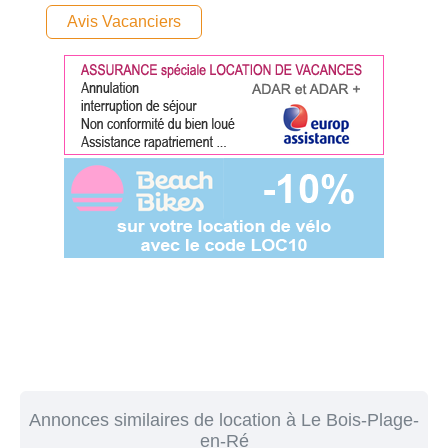
Avis Vacanciers
Annonces similaires de location à Le Bois-Plage-
en-Ré