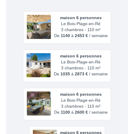
maison 6 personnes
Le Bois-Plage-en-Ré
3 chambres - 110 m²
De
1140
à
2453 €
/ semaine
maison 6 personnes
Le Bois-Plage-en-Ré
3 chambres - 110 m²
De
1035
à
2873 €
/ semaine
maison 6 personnes
Le Bois-Plage-en-Ré
3 chambres - 110 m²
De
1100
à
2600 €
/ semaine
maison 6 personnes