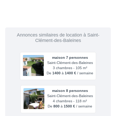
Annonces similaires de location à Saint-
Clément-des-Baleines
maison 7 personnes
Saint-Clément-des-Baleines
3 chambres - 105 m²
De
1400
à
1400 €
/ semaine
maison 8 personnes
Saint-Clément-des-Baleines
4 chambres - 118 m²
De
800
à
1500 €
/ semaine