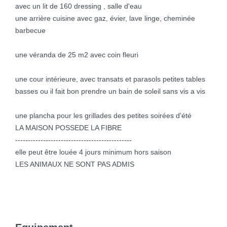
avec un lit de 160 dressing , salle d'eau
une arrière cuisine avec gaz, évier, lave linge, cheminée
barbecue
une véranda de 25 m2 avec coin fleuri
une cour intérieure, avec transats et parasols petites tables
basses ou il fait bon prendre un bain de soleil sans vis a vis
une plancha pour les grillades des petites soirées d'été
LA MAISON POSSEDE LA FIBRE
----------------------------------------------
elle peut être louée 4 jours minimum hors saison
LES ANIMAUX NE SONT PAS ADMIS