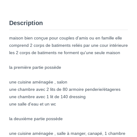
Description
maison bien conçue pour couples d'amis ou en famille elle
comprend 2 corps de batiments reliés par une cour intérieure
les 2 corps de batiments ne forment qu'une seule maison
la première partie possède
une cuisine aménagée , salon
une chambre avec 2 lits de 80 armoire penderie/étageres
une chambre avec 1 lit de 140 dressing
une salle d'eau et un wc
la deuxième partie possède
une cuisine aménagée , salle à manger, canapé, 1 chambre