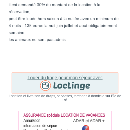
il est demandé 30% du montant de la location à la
réservation,
peut être louée hors saison à la nuitée avec un minimum de
4 nuits - 135 euros la nuit juin juillet et aout obligatoirement
semaine
les animaux ne sont pas admis
Louer du linge pour mon séjour avec
Location et livraison de draps, serviettes, torchons à domicile sur l'île de
Ré.