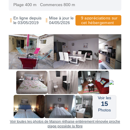
Plage 400 m
Commerces 800 m
En ligne depuis
Mise à jour le
9 appréciations sur
le 03/05/2019
04/05/2026
cet hébergement
Voir les
15
Photos
Voir toutes les photos de Maison rèthaise entièrement rénovée proche
plage possède la fibre