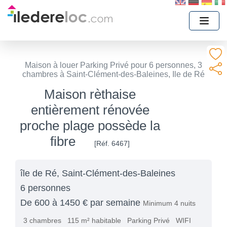
Maison à louer Parking Privé pour 6 personnes, 3
chambres à Saint-Clément-des-Baleines, Ile de Ré
Maison rèthaise
entièrement rénovée
proche plage possède la
fibre
[Réf. 6467]
île de Ré, Saint-Clément-des-Baleines
6 personnes
De 600 à 1450 € par semaine
Minimum 4 nuits
3 chambres
115 m² habitable
Parking Privé
WIFI