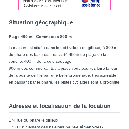
Situation géographique
Plage 400 m - Commerces 800 m
la maison est située dans le petit village du gillieux, à 800 m
du phare des baleines très visité,400m de plage de la
conche, 400 m de la côte sauvage
800 m des commerçants , à pieds vous pourrez faire le tour
de la pointe de l'ile par une belle promenade, très agréable
en passant par le phare, les pistes cyclables sont à proximité
Adresse et localisation de la location
174 rue du phare le gillieux
17590 st clement des baleines
Saint-Clément-des-