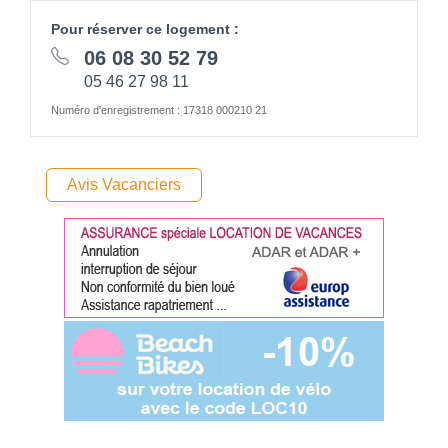
Pour réserver ce logement :
06 08 30 52 79
05 46 27 98 11
Numéro d'enregistrement : 17318 000210 21
Avis Vacanciers