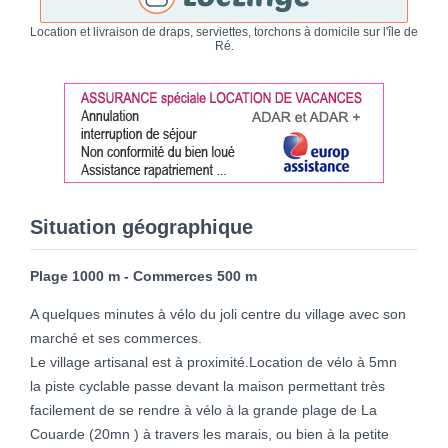
Location et livraison de draps, serviettes, torchons à domicile sur l'île de
Ré.
Situation géographique
Plage 1000 m - Commerces 500 m
A quelques minutes à vélo du joli centre du village avec son
marché et ses commerces.
Le village artisanal est à proximité.Location de vélo à 5mn
la piste cyclable passe devant la maison permettant très
facilement de se rendre à vélo à la grande plage de La
Couarde (20mn ) à travers les marais, ou bien à la petite