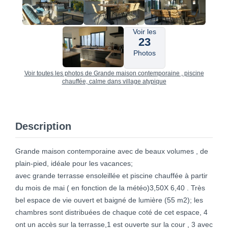
Voir les
23
Photos
Voir toutes les photos de Grande maison contemporaine , piscine
chauffée, calme dans village atypique
Description
Grande maison contemporaine avec de beaux volumes , de
plain-pied, idéale pour les vacances;
avec grande terrasse ensoleillée et piscine chauffée à partir
du mois de mai ( en fonction de la météo)3,50X 6,40 . Très
bel espace de vie ouvert et baigné de lumière (55 m2); les
chambres sont distribuées de chaque coté de cet espace, 4
ont un accès sur la terrasse,1 est ouverte sur la cour , 3 avec