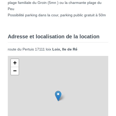
plage familiale du Groin (5mn ) ou la charmante plage du
Peu
Possibilité parking dans la cour, parking public gratuit à 50m
Adresse et localisation de la location
route du Pertuis 17111 loix
Loix, Ile de Ré
+
−