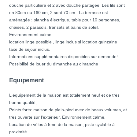
douche particulière et 2 avec douche partagée. Les lits sont
en 80cm ou 160 cm, 2 sont 70 cm . La terrasse est
aménagée : plancha électrique, table pour 10 personnes,
chaises, 2 parasols, transats et bains de soleil.
Environnement calme.
location linge possible , linge inclus si location quinzaine
taxe de séjour inclus.
Informations supplémentaires disponibles sur demande!
Possibilité de louer du dimanche au dimanche
Equipement
L équipement de la maison est totalement neuf et de très
bonne qualité;
Points forts: maison de plain-pied avec de beaux volumes, et
très ouverte sur l'extérieur. Environnement calme.
Location de vélos à 5mn de la maison, piste cyclable à
proximité