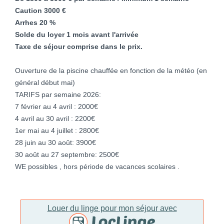
Caution 3000 €
Arrhes 20 %
Solde du loyer 1 mois avant l'arrivée
Taxe de séjour comprise dans le prix.
Ouverture de la piscine chauffée en fonction de la météo (en
général début mai)
TARIFS par semaine 2026:
7 février au 4 avril : 2000€
4 avril au 30 avril : 2200€
1er mai au 4 juillet : 2800€
28 juin au 30 août: 3900€
30 août au 27 septembre: 2500€
WE possibles , hors période de vacances scolaires .
Louer du linge pour mon séjour avec