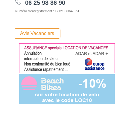
06 25 98 86 90
Numéro d'enregistrement : 17121 000473 5E
Avis Vacanciers