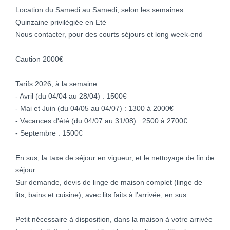
Location du Samedi au Samedi, selon les semaines
Quinzaine privilégiée en Eté
Nous contacter, pour des courts séjours et long week-end
Caution 2000€
Tarifs 2026, à la semaine :
- Avril (du 04/04 au 28/04) : 1500€
- Mai et Juin (du 04/05 au 04/07) : 1300 à 2000€
- Vacances d'été (du 04/07 au 31/08) : 2500 à 2700€
- Septembre : 1500€
En sus, la taxe de séjour en vigueur, et le nettoyage de fin de
séjour
Sur demande, devis de linge de maison complet (linge de
lits, bains et cuisine), avec lits faits à l’arrivée, en sus
Petit nécessaire à disposition, dans la maison à votre arrivée