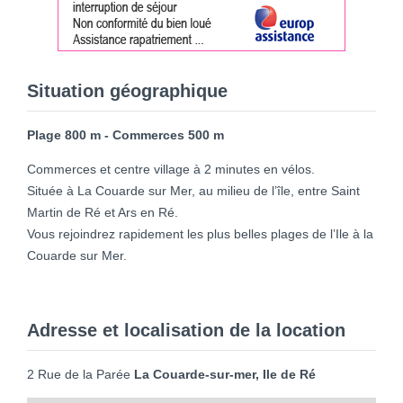
Situation géographique
Plage 800 m - Commerces 500 m
Commerces et centre village à 2 minutes en vélos.
Située à La Couarde sur Mer, au milieu de l’île, entre Saint
Martin de Ré et Ars en Ré.
Vous rejoindrez rapidement les plus belles plages de l’Ile à la
Couarde sur Mer.
Adresse et localisation de la location
2 Rue de la Parée
La Couarde-sur-mer, Ile de Ré