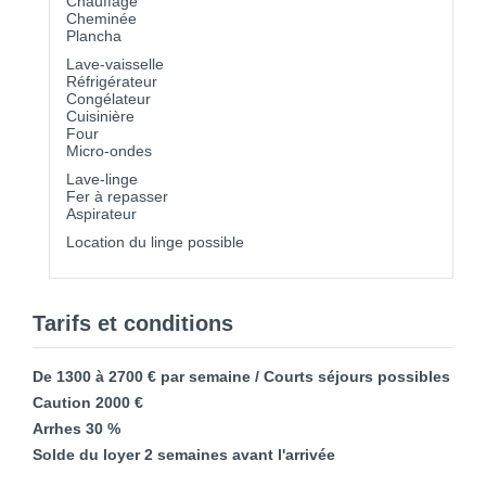
Chauffage
Cheminée
Plancha
Lave-vaisselle
Réfrigérateur
Congélateur
Cuisinière
Four
Micro-ondes
Lave-linge
Fer à repasser
Aspirateur
Location du linge possible
Tarifs et conditions
De 1300 à 2700 € par semaine / Courts séjours possibles
Caution 2000 €
Arrhes 30 %
Solde du loyer 2 semaines avant l'arrivée