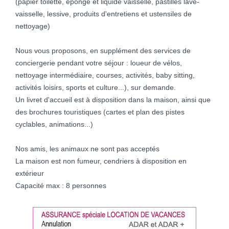
(papier toilette, éponge et liquide vaisselle, pastilles lave-
vaisselle, lessive, produits d'entretiens et ustensiles de
nettoyage)
Nous vous proposons, en supplément des services de
conciergerie pendant votre séjour : loueur de vélos,
nettoyage intermédiaire, courses, activités, baby sitting,
activités loisirs, sports et culture...), sur demande.
Un livret d'accueil est à disposition dans la maison, ainsi que
des brochures touristiques (cartes et plan des pistes
cyclables, animations...)
Nos amis, les animaux ne sont pas acceptés
La maison est non fumeur, cendriers à disposition en
extérieur
Capacité max : 8 personnes