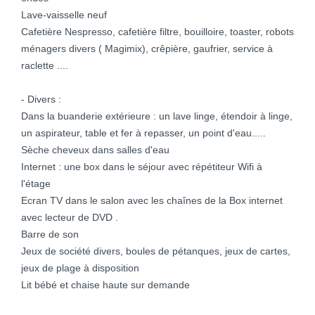
Lave-vaisselle neuf
Cafetière Nespresso, cafetière filtre, bouilloire, toaster, robots
ménagers divers ( Magimix), crêpière, gaufrier, service à
raclette ....
- Divers :
Dans la buanderie extérieure : un lave linge, étendoir à linge,
un aspirateur, table et fer à repasser, un point d'eau.....
Sèche cheveux dans salles d'eau
Internet : une box dans le séjour avec répétiteur Wifi à
l'étage
Ecran TV dans le salon avec les chaînes de la Box internet
avec lecteur de DVD .
Barre de son
Jeux de société divers, boules de pétanques, jeux de cartes,
jeux de plage à disposition
Lit bébé et chaise haute sur demande