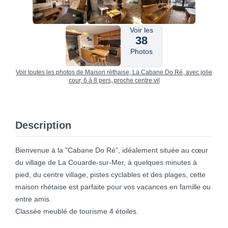
Voir les
38
Photos
Voir toutes les photos de Maison réthaise, La Cabane Do Ré, avec jolie
cour, 6 à 8 pers, proche centre vil
Description
Bienvenue à la "Cabane Do Ré", idéalement située au cœur
du village de La Couarde-sur-Mer, à quelques minutes à
pied, du centre village, pistes cyclables et des plages, cette
maison rhétaise est parfaite pour vos vacances en famille ou
entre amis.
Classée meublé de tourisme 4 étoiles.