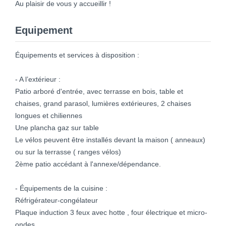
Au plaisir de vous y accueillir !
Equipement
Équipements et services à disposition :
- A l’extérieur :
Patio arboré d'entrée, avec terrasse en bois, table et
chaises, grand parasol, lumières extérieures, 2 chaises
longues et chiliennes
Une plancha gaz sur table
Le vélos peuvent être installés devant la maison ( anneaux)
ou sur la terrasse ( ranges vélos)
2ème patio accédant à l'annexe/dépendance.
- Équipements de la cuisine :
Réfrigérateur-congélateur
Plaque induction 3 feux avec hotte , four électrique et micro-
ondes