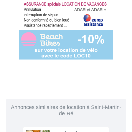
Annonces similaires de location à Saint-Martin-
de-Ré