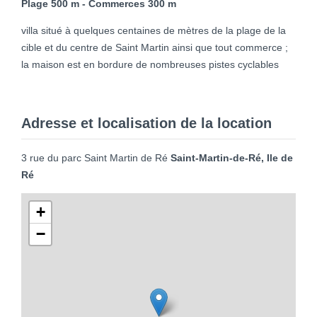
Plage 500 m - Commerces 300 m
villa situé à quelques centaines de mètres de la plage de la
cible et du centre de Saint Martin ainsi que tout commerce ;
la maison est en bordure de nombreuses pistes cyclables
Adresse et localisation de la location
3 rue du parc Saint Martin de Ré
Saint-Martin-de-Ré, Ile de
Ré
+
−