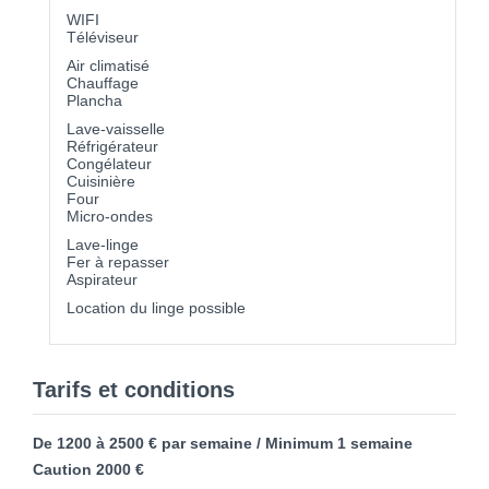
WIFI
Téléviseur
Air climatisé
Chauffage
Plancha
Lave-vaisselle
Réfrigérateur
Congélateur
Cuisinière
Four
Micro-ondes
Lave-linge
Fer à repasser
Aspirateur
Location du linge possible
Tarifs et conditions
De 1200 à 2500 € par semaine / Minimum 1 semaine
Caution 2000 €