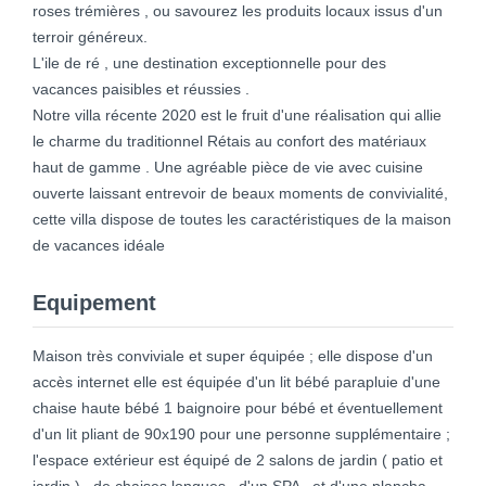
roses trémières , ou savourez les produits locaux issus d'un
terroir généreux.
L'ile de ré , une destination exceptionnelle pour des
vacances paisibles et réussies .
Notre villa récente 2020 est le fruit d'une réalisation qui allie
le charme du traditionnel Rétais au confort des matériaux
haut de gamme . Une agréable pièce de vie avec cuisine
ouverte laissant entrevoir de beaux moments de convivialité,
cette villa dispose de toutes les caractéristiques de la maison
de vacances idéale
Equipement
Maison très conviviale et super équipée ; elle dispose d'un
accès internet elle est équipée d'un lit bébé parapluie d'une
chaise haute bébé 1 baignoire pour bébé et éventuellement
d'un lit pliant de 90x190 pour une personne supplémentaire ;
l'espace extérieur est équipé de 2 salons de jardin ( patio et