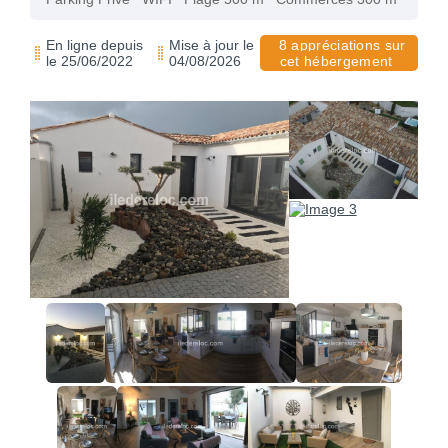
En ligne depuis
Mise à jour le
8 appréciations sur
le 25/06/2022
04/08/2026
cet hébergement