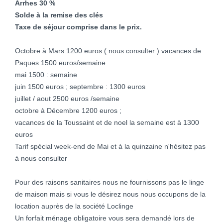
Arrhes 30 %
Solde à la remise des clés
Taxe de séjour comprise dans le prix.
Octobre à Mars 1200 euros ( nous consulter ) vacances de
Paques 1500 euros/semaine
mai 1500 : semaine
juin 1500 euros ; septembre : 1300 euros
juillet / aout 2500 euros /semaine
octobre à Décembre 1200 euros ;
vacances de la Toussaint et de noel la semaine est à 1300
euros
Tarif spécial week-end de Mai et à la quinzaine n'hésitez pas
à nous consulter
Pour des raisons sanitaires nous ne fournissons pas le linge
de maison mais si vous le désirez nous nous occupons de la
location auprès de la société Loclinge
Un forfait ménage obligatoire vous sera demandé lors de