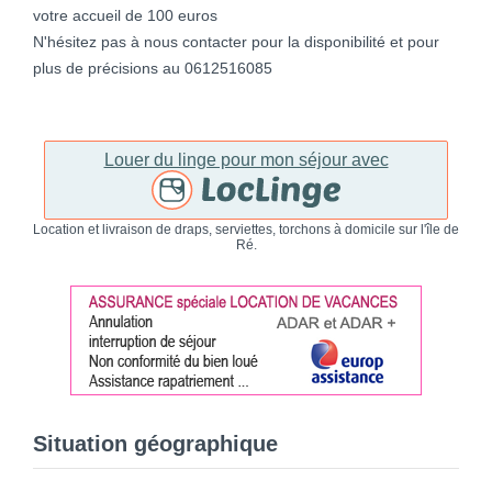
votre accueil de 100 euros
N'hésitez pas à nous contacter pour la disponibilité et pour
plus de précisions au 0612516085
Louer du linge pour mon séjour avec
Location et livraison de draps, serviettes, torchons à domicile sur l'île de
Ré.
Situation géographique