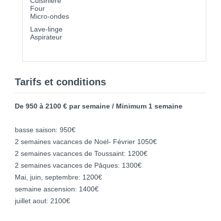
Cuisinière
Four
Micro-ondes
Lave-linge
Aspirateur
Tarifs et conditions
De 950 à 2100 € par semaine / Minimum 1 semaine
basse saison: 950€
2 semaines vacances de Noel- Février 1050€
2 semaines vacances de Toussaint: 1200€
2 semaines vacances de Pâques: 1300€
Mai, juin, septembre: 1200€
semaine ascension: 1400€
juillet aout: 2100€