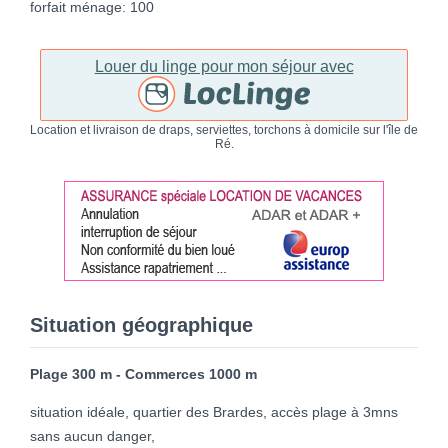
forfait ménage: 100
Louer du linge pour mon séjour avec
Location et livraison de draps, serviettes, torchons à domicile sur l'île de
Ré.
Situation géographique
Plage 300 m - Commerces 1000 m
situation idéale, quartier des Brardes, accès plage à 3mns
sans aucun danger,