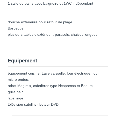
1 salle de bains avec baignoire et 1WC indépendant
douche extérieure pour retour de plage
Barbecue
plusieurs tables d'extérieur , parasols, chaises longues
Equipement
équipement cuisine: Lave vaisselle, four électrique, four
micro ondes,
robot Magimix, cafetières type Nespresso et Bodum
grille pain
lave linge
télévision satellite- lecteur DVD