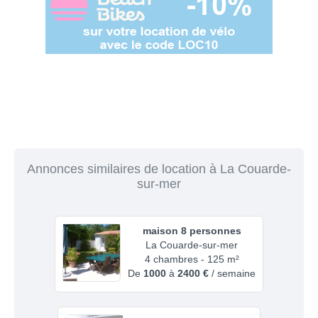
Annonces similaires de location à La Couarde-
sur-mer
maison 8 personnes
La Couarde-sur-mer
4 chambres - 125 m²
De
1000
à
2400 €
/ semaine