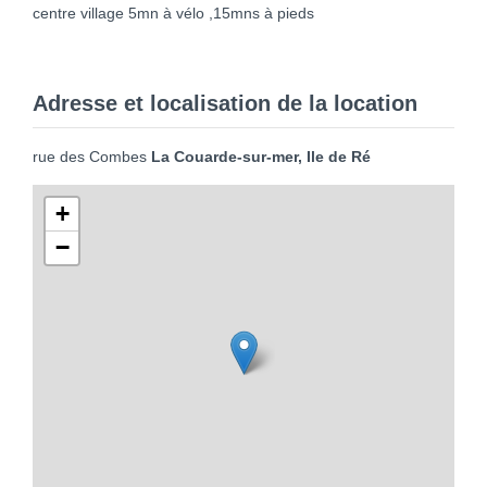
centre village 5mn à vélo ,15mns à pieds
Adresse et localisation de la location
rue des Combes
La Couarde-sur-mer, Ile de Ré
+
−