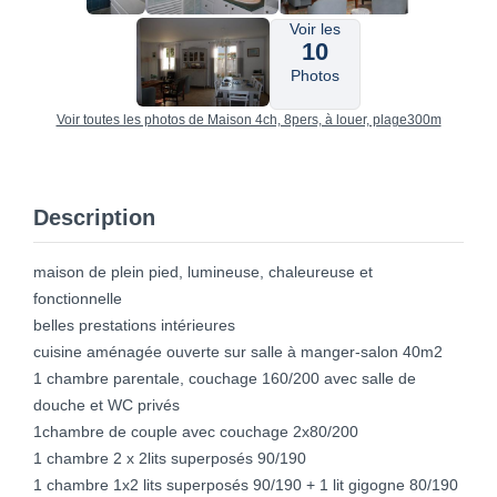
Voir les
10
Photos
Voir toutes les photos de Maison 4ch, 8pers, à louer, plage300m
Description
maison de plein pied, lumineuse, chaleureuse et
fonctionnelle
belles prestations intérieures
cuisine aménagée ouverte sur salle à manger-salon 40m2
1 chambre parentale, couchage 160/200 avec salle de
douche et WC privés
1chambre de couple avec couchage 2x80/200
1 chambre 2 x 2lits superposés 90/190
1 chambre 1x2 lits superposés 90/190 + 1 lit gigogne 80/190