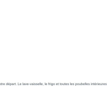
 départ. Le lave-vaisselle, le frigo et toutes les poubelles intérieures