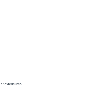
 et extérieures