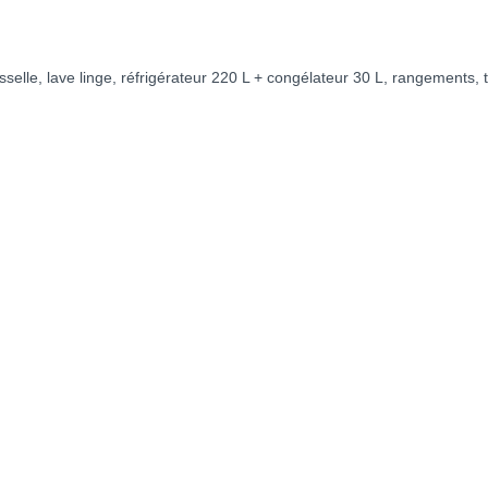
sselle, lave linge, réfrigérateur 220 L + congélateur 30 L, rangements, 