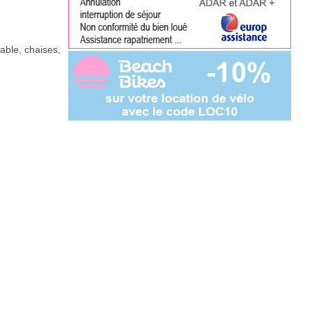
table, chaises,