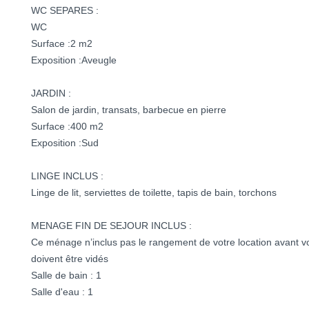
WC SEPARES :
WC
Surface :2 m2
Exposition :Aveugle
JARDIN :
Salon de jardin, transats, barbecue en pierre
Surface :400 m2
Exposition :Sud
LINGE INCLUS :
Linge de lit, serviettes de toilette, tapis de bain, torchons
MENAGE FIN DE SEJOUR INCLUS :
Ce ménage n’inclus pas le rangement de votre location avant votre
doivent être vidés
Salle de bain : 1
Salle d'eau : 1