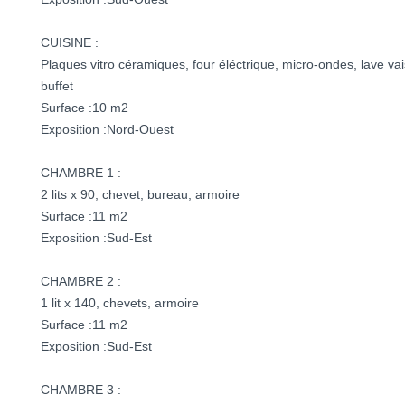
CUISINE :
Plaques vitro céramiques, four éléctrique, micro-ondes, lave vai
buffet
Surface :10 m2
Exposition :Nord-Ouest
CHAMBRE 1 :
2 lits x 90, chevet, bureau, armoire
Surface :11 m2
Exposition :Sud-Est
CHAMBRE 2 :
1 lit x 140, chevets, armoire
Surface :11 m2
Exposition :Sud-Est
CHAMBRE 3 :