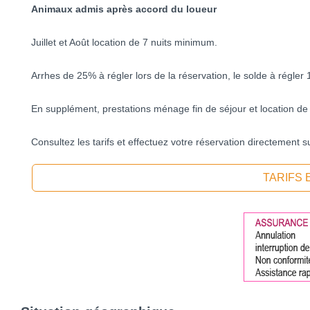
Animaux admis après accord du loueur
Juillet et Août location de 7 nuits minimum.
Arrhes de 25% à régler lors de la réservation, le solde à régler 1
En supplément, prestations ménage fin de séjour et location de l
Consultez les tarifs et effectuez votre réservation directement
TARIFS 