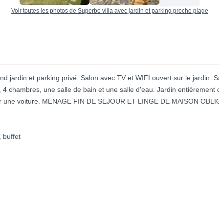
Voir toutes les photos de Superbe villa avec jardin et parking proche plage
 jardin et parking privé. Salon avec TV et WIFI ouvert sur le jardin. 
 4 chambres, une salle de bain et une salle d'eau. Jardin entièrement 
ivé pour une voiture. MENAGE FIN DE SEJOUR ET LINGE DE MAISON OBL
 buffet