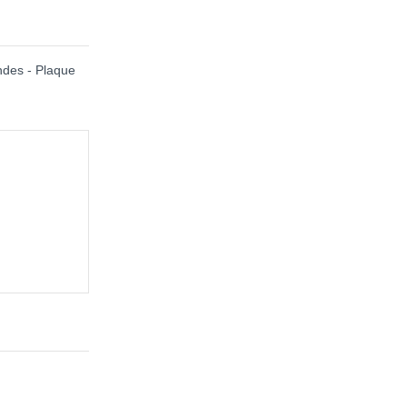
ondes - Plaque