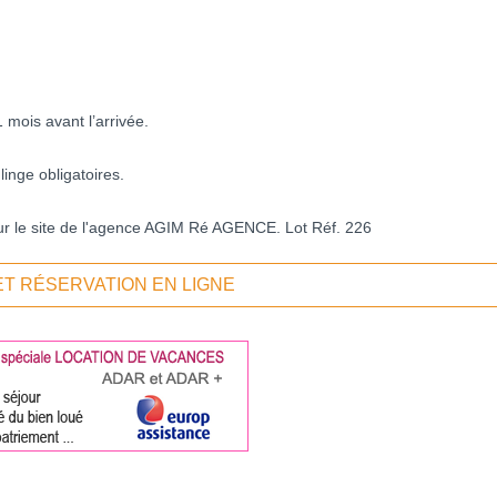
 mois avant l’arrivée.
inge obligatoires.
 sur le site de l'agence AGIM Ré AGENCE. Lot Réf. 226
ET RÉSERVATION EN LIGNE