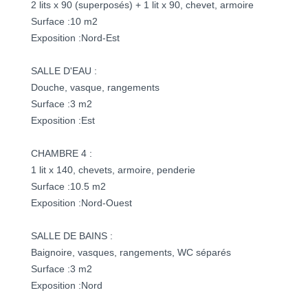
2 lits x 90 (superposés) + 1 lit x 90, chevet, armoire
Surface :10 m2
Exposition :Nord-Est
SALLE D'EAU :
Douche, vasque, rangements
Surface :3 m2
Exposition :Est
CHAMBRE 4 :
1 lit x 140, chevets, armoire, penderie
Surface :10.5 m2
Exposition :Nord-Ouest
SALLE DE BAINS :
Baignoire, vasques, rangements, WC séparés
Surface :3 m2
Exposition :Nord