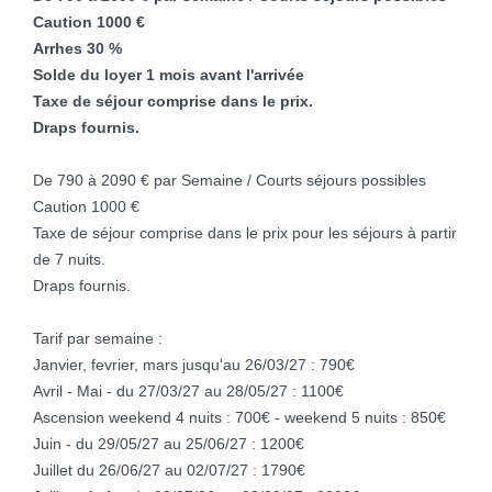
Caution 1000 €
Arrhes 30 %
Solde du loyer 1 mois avant l'arrivée
Taxe de séjour comprise dans le prix.
Draps fournis.
De 790 à 2090 € par Semaine / Courts séjours possibles
Caution 1000 €
Taxe de séjour comprise dans le prix pour les séjours à partir
de 7 nuits.
Draps fournis.
Tarif par semaine :
Janvier, fevrier, mars jusqu'au 26/03/27 : 790€
Avril - Mai - du 27/03/27 au 28/05/27 : 1100€
Ascension weekend 4 nuits : 700€ - weekend 5 nuits : 850€
Juin - du 29/05/27 au 25/06/27 : 1200€
Juillet du 26/06/27 au 02/07/27 : 1790€