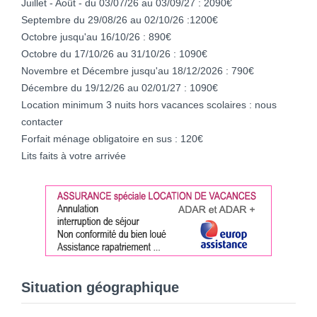
Juillet - Août - du 03/07/26 au 03/09/27 : 2090€
Septembre du 29/08/26 au 02/10/26 :1200€
Octobre jusqu'au 16/10/26 : 890€
Octobre du 17/10/26 au 31/10/26 : 1090€
Novembre et Décembre jusqu'au 18/12/2026 : 790€
Décembre du 19/12/26 au 02/01/27 : 1090€
Location minimum 3 nuits hors vacances scolaires : nous
contacter
Forfait ménage obligatoire en sus : 120€
Lits faits à votre arrivée
Situation géographique