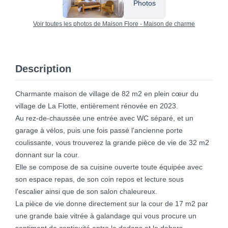
Photos
Voir toutes les photos de Maison Flore - Maison de charme
Description
Charmante maison de village de 82 m2 en plein cœur du
village de La Flotte, entièrement rénovée en 2023.
Au rez-de-chaussée une entrée avec WC séparé, et un
garage à vélos, puis une fois passé l'ancienne porte
coulissante, vous trouverez la grande pièce de vie de 32 m2
donnant sur la cour.
Elle se compose de sa cuisine ouverte toute équipée avec
son espace repas, de son coin repos et lecture sous
l'escalier ainsi que de son salon chaleureux.
La pièce de vie donne directement sur la cour de 17 m2 par
une grande baie vitrée à galandage qui vous procure un
sentiment de continuité entre le dedans et le dehors.