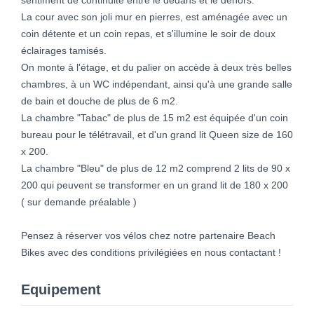
La cour avec son joli mur en pierres, est aménagée avec un
coin détente et un coin repas, et s'illumine le soir de doux
éclairages tamisés.
On monte à l'étage, et du palier on accède à deux très belles
chambres, à un WC indépendant, ainsi qu'à une grande salle
de bain et douche de plus de 6 m2.
La chambre "Tabac" de plus de 15 m2 est équipée d'un coin
bureau pour le télétravail, et d'un grand lit Queen size de 160
x 200.
La chambre "Bleu" de plus de 12 m2 comprend 2 lits de 90 x
200 qui peuvent se transformer en un grand lit de 180 x 200
( sur demande préalable )
Pensez à réserver vos vélos chez notre partenaire Beach
Bikes avec des conditions privilégiées en nous contactant !
Equipement