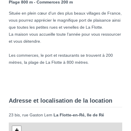
Plage 800 m - Commerces 200 m
Située en plein cœur d'un des plus beaux villages de France,
vous pourrez apprécier le magnifique port de plaisance ainsi
que toutes les petites rues et venelles de La Flotte.
La maison vous accueille toute l'année pour vous ressourcer
et vous détendre.
Les commerces, le port et restaurants se trouvent à 200
mètres, la plage de La Flotte à 800 mètres.
Adresse et localisation de la location
23 bis, rue Gaston Lem
La Flotte-en-Ré, Ile de Ré
+