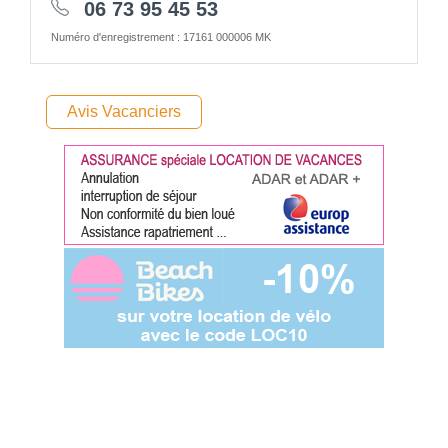
06 73 95 45 53
Numéro d'enregistrement : 17161 000006 MK
Avis Vacanciers