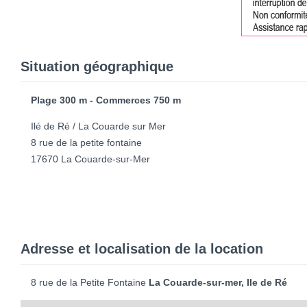
Situation géographique
Plage 300 m - Commerces 750 m
Ilé de Ré / La Couarde sur Mer
8 rue de la petite fontaine
17670 La Couarde-sur-Mer
Adresse et localisation de la location
8 rue de la Petite Fontaine
La Couarde-sur-mer, Ile de Ré