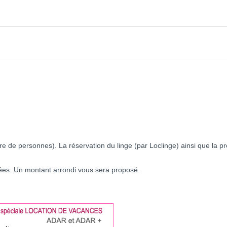
re de personnes). La réservation du linge (par Loclinge) ainsi que la p
ées. Un montant arrondi vous sera proposé.