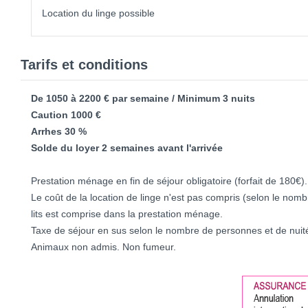
Location du linge possible
Tarifs et conditions
De 1050 à 2200 € par semaine / Minimum 3 nuits
Caution 1000 €
Arrhes 30 %
Solde du loyer 2 semaines avant l'arrivée
Prestation ménage en fin de séjour obligatoire (forfait de 180€).
Le coût de la location de linge n'est pas compris (selon le nomb
lits est comprise dans la prestation ménage.
Taxe de séjour en sus selon le nombre de personnes et de nuit
Animaux non admis. Non fumeur.