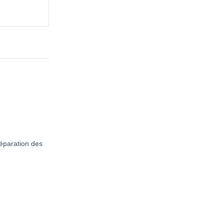
réparation des