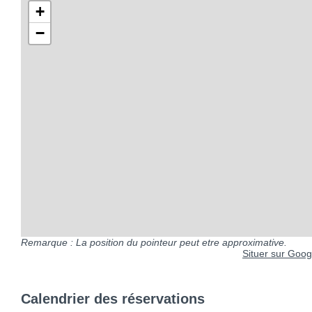
+
−
Remarque : La position du pointeur peut etre approximative.
Situer sur Googl
Calendrier des réservations