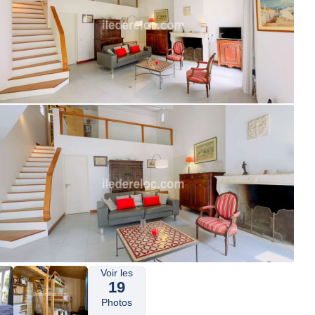
Voir les
19
Photos