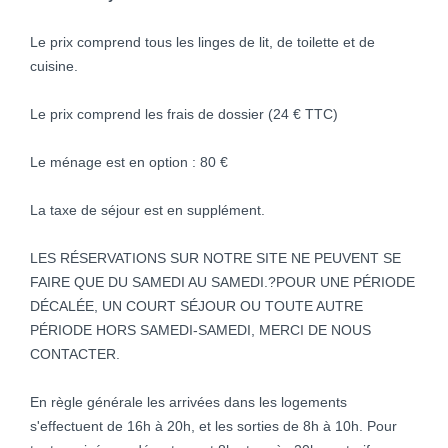
Le prix comprend tous les linges de lit, de toilette et de
cuisine.
Le prix comprend les frais de dossier (24 € TTC)
Le ménage est en option : 80 €
La taxe de séjour est en supplément.
LES RÉSERVATIONS SUR NOTRE SITE NE PEUVENT SE
FAIRE QUE DU SAMEDI AU SAMEDI.?POUR UNE PÉRIODE
DÉCALÉE, UN COURT SÉJOUR OU TOUTE AUTRE
PÉRIODE HORS SAMEDI-SAMEDI, MERCI DE NOUS
CONTACTER.
En règle générale les arrivées dans les logements
s'effectuent de 16h à 20h, et les sorties de 8h à 10h. Pour