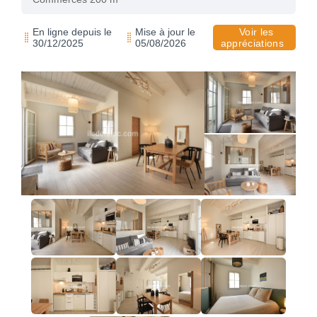
En ligne depuis le
Mise à jour le
Voir les
30/12/2025
05/08/2026
appréciations