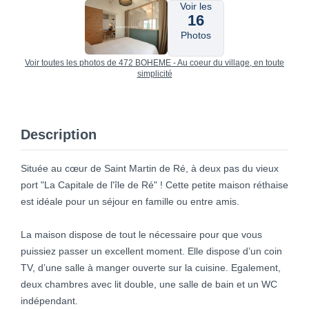
Voir les
16
Photos
Voir toutes les photos de 472 BOHEME - Au coeur du village, en toute
simplicité
Description
Située au cœur de Saint Martin de Ré, à deux pas du vieux
port "La Capitale de l'île de Ré" ! Cette petite maison réthaise
est idéale pour un séjour en famille ou entre amis.
La maison dispose de tout le nécessaire pour que vous
puissiez passer un excellent moment. Elle dispose d’un coin
TV, d’une salle à manger ouverte sur la cuisine. Egalement,
deux chambres avec lit double, une salle de bain et un WC
indépendant.