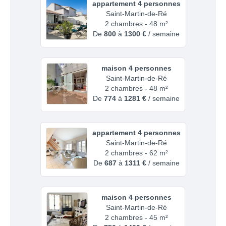
appartement 4 personnes
Saint-Martin-de-Ré
2 chambres - 48 m²
De
800
à
1300 €
/ semaine
maison 4 personnes
Saint-Martin-de-Ré
2 chambres - 48 m²
De
774
à
1281 €
/ semaine
appartement 4 personnes
Saint-Martin-de-Ré
2 chambres - 62 m²
De
687
à
1311 €
/ semaine
maison 4 personnes
Saint-Martin-de-Ré
2 chambres - 45 m²