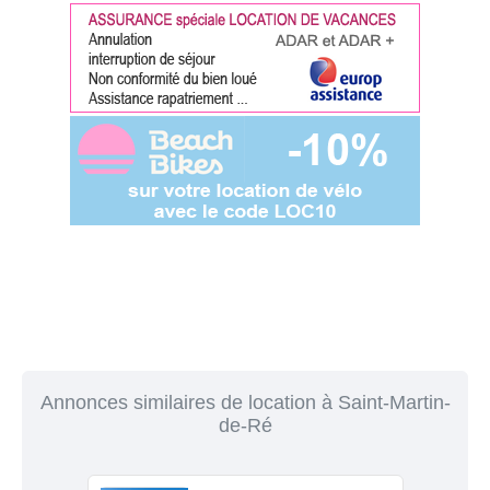
Annonces similaires de location à Saint-Martin-
de-Ré