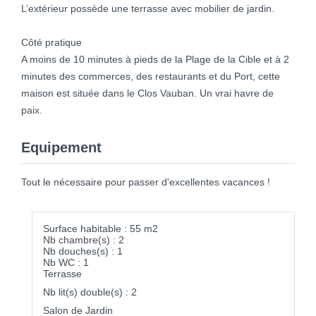
L’extérieur possède une terrasse avec mobilier de jardin.
Côté pratique
A moins de 10 minutes à pieds de la Plage de la Cible et à 2
minutes des commerces, des restaurants et du Port, cette
maison est située dans le Clos Vauban. Un vrai havre de
paix.
Equipement
Tout le nécessaire pour passer d'excellentes vacances !
Surface habitable : 55 m2
Nb chambre(s) : 2
Nb douches(s) : 1
Nb WC : 1
Terrasse
Nb lit(s) double(s) : 2
Salon de Jardin