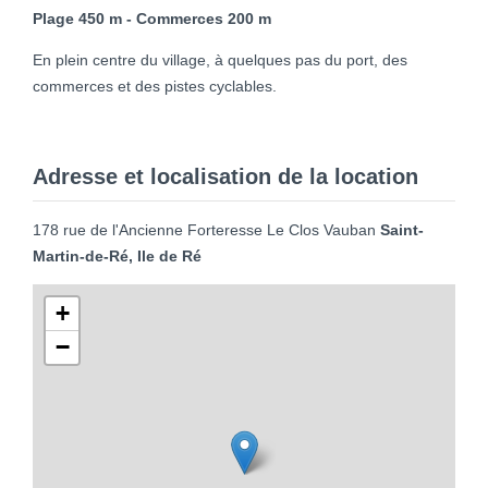
Plage 450 m - Commerces 200 m
En plein centre du village, à quelques pas du port, des
commerces et des pistes cyclables.
Adresse et localisation de la location
178 rue de l'Ancienne Forteresse Le Clos Vauban
Saint-
Martin-de-Ré, Ile de Ré
+
−