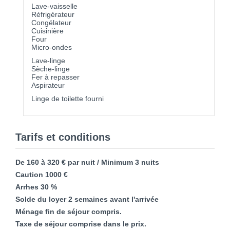
Lave-vaisselle
Réfrigérateur
Congélateur
Cuisinière
Four
Micro-ondes
Lave-linge
Sèche-linge
Fer à repasser
Aspirateur
Linge de toilette fourni
Tarifs et conditions
De 160 à 320 € par nuit / Minimum 3 nuits
Caution 1000 €
Arrhes 30 %
Solde du loyer 2 semaines avant l'arrivée
Ménage fin de séjour compris.
Taxe de séjour comprise dans le prix.