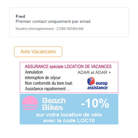
Fred
Premier contact uniquement par email.
Numéro d'enregistrement : 17286 000384 AW
Avis Vacanciers