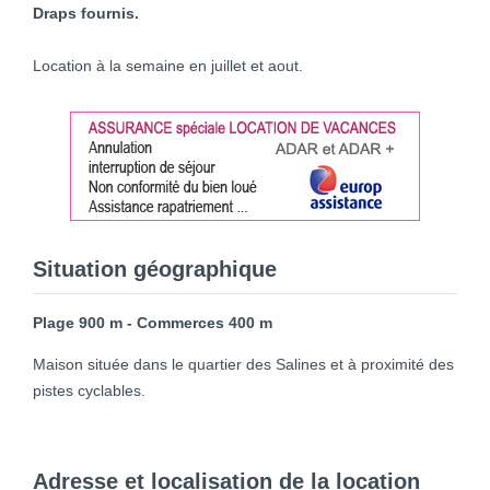
Draps fournis.
Location à la semaine en juillet et aout.
Situation géographique
Plage 900 m - Commerces 400 m
Maison située dans le quartier des Salines et à proximité des
pistes cyclables.
Adresse et localisation de la location