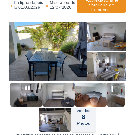
Appréciations et
En ligne depuis
Mise à jour le
historique de
le 01/03/2026
12/07/2026
l'annonce
Voir les
8
Photos