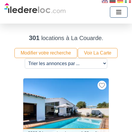
301
locations à La Couarde.
Modifier votre recherche
Voir La Carte