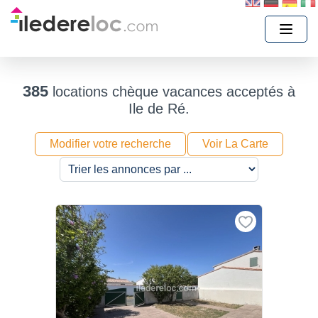
385
locations chèque vacances acceptés à
Ile de Ré.
Modifier votre recherche
Voir La Carte